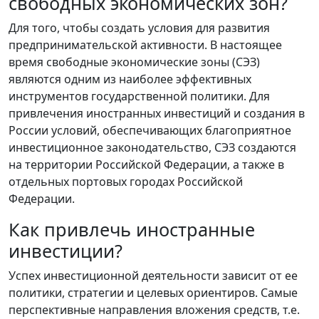
свободных экономических зон?
Для того, чтобы создать условия для развития
предпринимательской активности. В настоящее
время свободные экономические зоны (СЭЗ)
являются одним из наиболее эффективных
инструментов государственной политики. Для
привлечения иностранных инвестиций и создания в
России условий, обеспечивающих благоприятное
инвестиционное законодательство, СЭЗ создаются
на территории Российской Федерации, а также в
отдельных портовых городах Российской
Федерации.
Как привлечь иностранные
инвестиции?
Успех инвестиционной деятельности зависит от ее
политики, стратегии и целевых ориентиров. Самые
перспективные направления вложения средств, т.е.