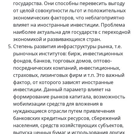
государства. Они способны перевесить выгоду
от целой совокупности льгот и положительных
экономических факторов, что неблагоприятно
влияет на иностранные инвестиции. Проблема
наиболее актуальна для государств с переходной
экономикой и развивающихся стран.
Степень развития инфраструктуры рынка, т.е.
рыночных институтов: бирж, инвестиционных
фондов, банков, торговых домов, оптово-
посреднических компаний, инвестиционных,
страховых, лизинговых фирм и т.п. Это важный
фактор, от которого зависят иностранные
инвестиции. Данный параметр влияет на
формирование рынков капитала, возможность
мобилизации средств для вложения в
нуждающиеся отрасли путем привлечения
банковских кредитных ресурсов, сбережений
населения, средств хозяйствующих субъектов,
выпуска ценных бумаг и использования других