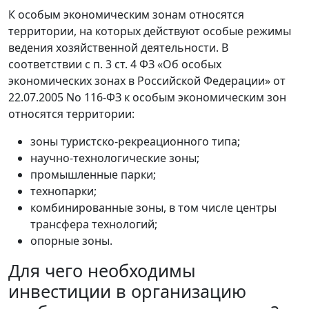
К особым экономическим зонам относятся
территории, на которых действуют особые режимы
ведения хозяйственной деятельности. В
соответствии с п. 3 ст. 4 ФЗ «Об особых
экономических зонах в Российской Федерации» от
22.07.2005 No 116-ФЗ к особым экономическим зон
относятся территории:
зоны туристско-рекреационного типа;
научно-технологические зоны;
промышленные парки;
технопарки;
комбинированные зоны, в том числе центры
трансфера технологий;
опорные зоны.
Для чего необходимы
инвестиции в организацию