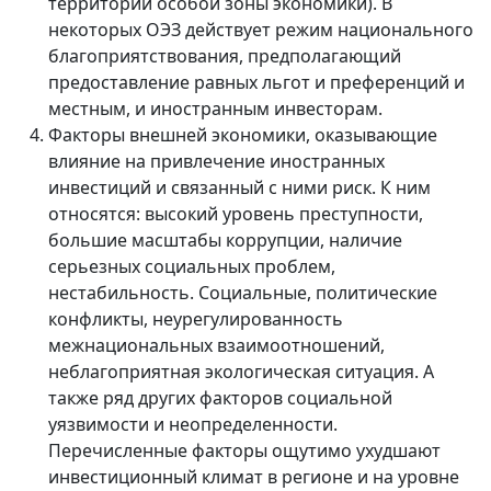
территории особой зоны экономики). В
некоторых ОЭЗ действует режим национального
благоприятствования, предполагающий
предоставление равных льгот и преференций и
местным, и иностранным инвесторам.
Факторы внешней экономики, оказывающие
влияние на привлечение иностранных
инвестиций и связанный с ними риск. К ним
относятся: высокий уровень преступности,
большие масштабы коррупции, наличие
серьезных социальных проблем,
нестабильность. Социальные, политические
конфликты, неурегулированность
межнациональных взаимоотношений,
неблагоприятная экологическая ситуация. А
также ряд других факторов социальной
уязвимости и неопределенности.
Перечисленные факторы ощутимо ухудшают
инвестиционный климат в регионе и на уровне