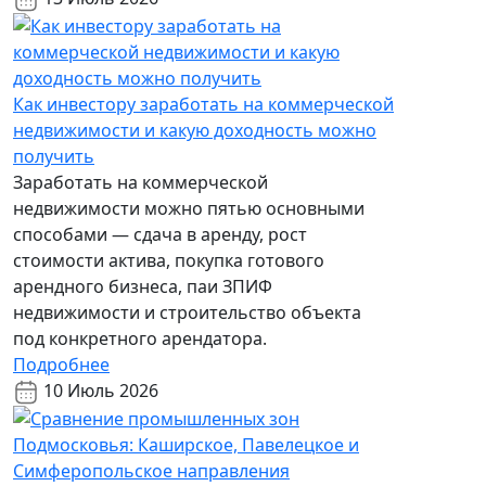
Как инвестору заработать на коммерческой
недвижимости и какую доходность можно
получить
Заработать на коммерческой
недвижимости можно пятью основными
способами — сдача в аренду, рост
стоимости актива, покупка готового
арендного бизнеса, паи ЗПИФ
недвижимости и строительство объекта
под конкретного арендатора.
Подробнее
10 Июль 2026