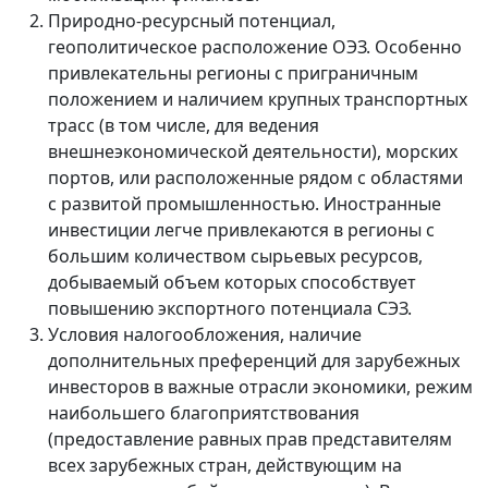
Природно-ресурсный потенциал,
геополитическое расположение ОЭЗ. Особенно
привлекательны регионы с приграничным
положением и наличием крупных транспортных
трасс (в том числе, для ведения
внешнеэкономической деятельности), морских
портов, или расположенные рядом с областями
с развитой промышленностью. Иностранные
инвестиции легче привлекаются в регионы с
большим количеством сырьевых ресурсов,
добываемый объем которых способствует
повышению экспортного потенциала СЭЗ.
Условия налогообложения, наличие
дополнительных преференций для зарубежных
инвесторов в важные отрасли экономики, режим
наибольшего благоприятствования
(предоставление равных прав представителям
всех зарубежных стран, действующим на