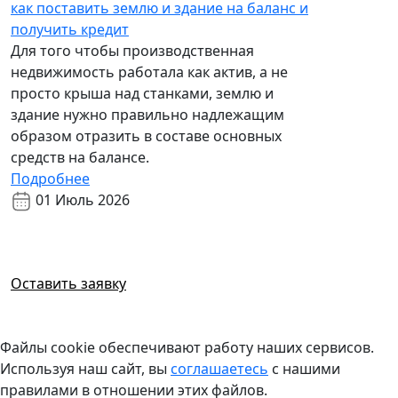
как поставить землю и здание на баланс и
получить кредит
Для того чтобы производственная
недвижимость работала как актив, а не
просто крыша над станками, землю и
здание нужно правильно надлежащим
образом отразить в составе основных
средств на балансе.
Подробнее
01 Июль 2026
Возникли вопросы?
Готовы ответить
Оставить заявку
Файлы cookie обеспечивают работу наших сервисов.
Используя наш сайт, вы
соглашаетесь
с нашими
правилами в отношении этих файлов.