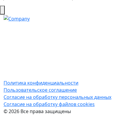
Политика конфиденциальности
Пользовательское соглашение
Согласие на обработку персональных данных
Cогласие на обработку файлов cookies
© 2026 Все права защищены