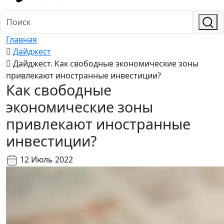
Главная
Дайджест
Дайджест. Как свободные экономические зоны
привлекают иностранные инвестиции?
Как свободные
экономические зоны
привлекают иностранные
инвестиции?
12 Июль 2022