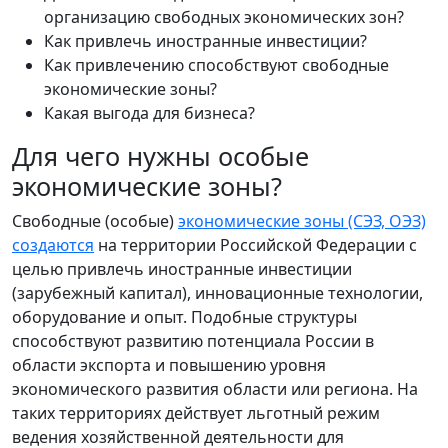
организацию свободных экономических зон?
Как привлечь иностранные инвестиции?
Как привлечению способствуют свободные
экономические зоны?
Какая выгода для бизнеса?
Для чего нужны особые
экономические зоны?
Свободные (особые)
экономические зоны (СЭЗ, ОЭЗ)
создаются
на территории Российской Федерации с
целью привлечь иностранные инвестиции
(зарубежный капитал), инновационные технологии,
оборудование и опыт. Подобные структуры
способствуют развитию потенциала России в
области экспорта и повышению уровня
экономического развития области или региона. На
таких территориях действует льготный режим
ведения хозяйственной деятельности для