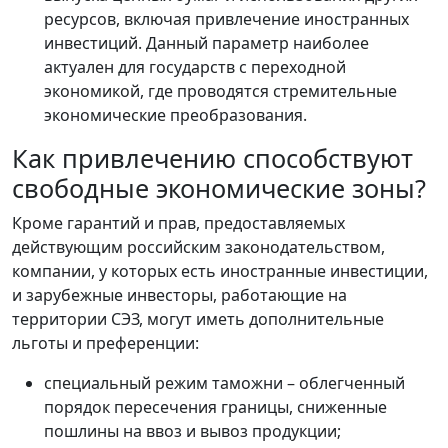
ресурсов, включая привлечение иностранных
инвестиций. Данный параметр наиболее
актуален для государств с переходной
экономикой, где проводятся стремительные
экономические преобразования.
Как привлечению способствуют
свободные экономические зоны?
Кроме гарантий и прав, предоставляемых
действующим российским законодательством,
компании, у которых есть иностранные инвестиции,
и зарубежные инвесторы, работающие на
территории СЭЗ, могут иметь дополнительные
льготы и преференции:
специальный режим таможни – облегченный
порядок пересечения границы, сниженные
пошлины на ввоз и вывоз продукции;