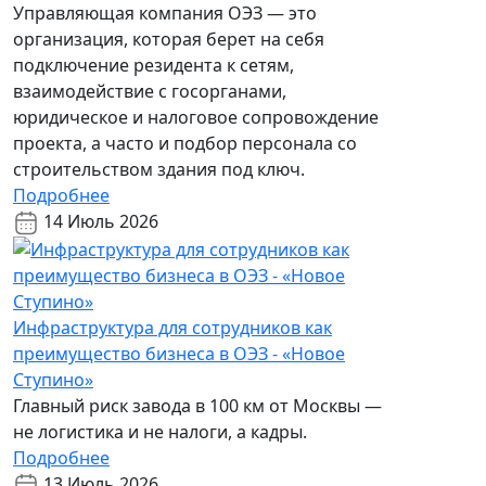
Управляющая компания ОЭЗ — это
организация, которая берет на себя
подключение резидента к сетям,
взаимодействие с госорганами,
юридическое и налоговое сопровождение
проекта, а часто и подбор персонала со
строительством здания под ключ.
Подробнее
14 Июль 2026
Инфраструктура для сотрудников как
преимущество бизнеса в ОЭЗ - «Новое
Ступино»
Главный риск завода в 100 км от Москвы —
не логистика и не налоги, а кадры.
Подробнее
13 Июль 2026