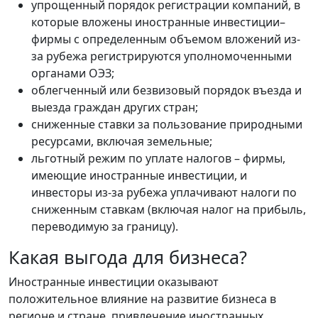
упрощенный порядок регистрации компаний, в
которые вложены иностранные инвестиции–
фирмы с определенным объемом вложений из-
за рубежа регистрируются уполномоченными
органами ОЭЗ;
облегченный или безвизовый порядок въезда и
выезда граждан других стран;
сниженные ставки за пользование природными
ресурсами, включая земельные;
льготный режим по уплате налогов – фирмы,
имеющие иностранные инвестиции, и
инвесторы из-за рубежа уплачивают налоги по
сниженным ставкам (включая налог на прибыль,
переводимую за границу).
Какая выгода для бизнеса?
Иностранные инвестиции оказывают
положительное влияние на развитие бизнеса в
регионе и стране, привлечение иностранных