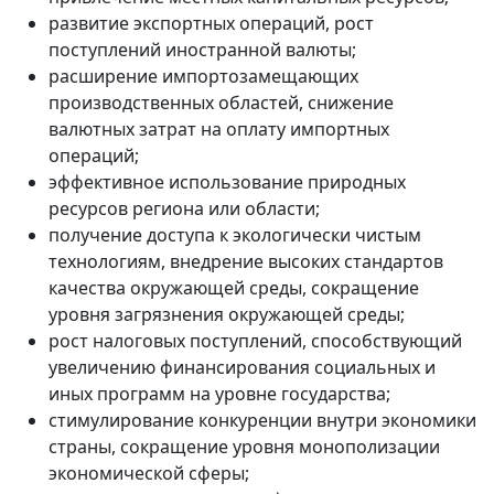
развитие экспортных операций, рост
поступлений иностранной валюты;
расширение импортозамещающих
производственных областей, снижение
валютных затрат на оплату импортных
операций;
эффективное использование природных
ресурсов региона или области;
получение доступа к экологически чистым
технологиям, внедрение высоких стандартов
качества окружающей среды, сокращение
уровня загрязнения окружающей среды;
рост налоговых поступлений, способствующий
увеличению финансирования социальных и
иных программ на уровне государства;
стимулирование конкуренции внутри экономики
страны, сокращение уровня монополизации
экономической сферы;