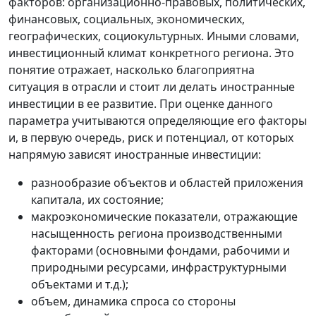
факторов: организационно-правовых, политических,
финансовых, социальных, экономических,
географических, социокультурных. Иными словами,
инвестиционный климат конкретного региона. Это
понятие отражает, насколько благоприятна
ситуация в отрасли и стоит ли делать иностранные
инвестиции в ее развитие. При оценке данного
параметра учитываются определяющие его факторы
и, в первую очередь, риск и потенциал, от которых
напрямую зависят иностранные инвестиции:
разнообразие объектов и областей приложения
капитала, их состояние;
макроэкономические показатели, отражающие
насыщенность региона производственными
факторами (основными фондами, рабочими и
природными ресурсами, инфраструктурными
объектами и т.д.);
объем, динамика спроса со стороны