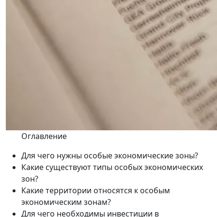
Оглавление
Для чего нужны особые экономические зоны?
Какие существуют типы особых экономических
зон?
Какие территории относятся к особым
экономическим зонам?
Для чего необходимы инвестиции в