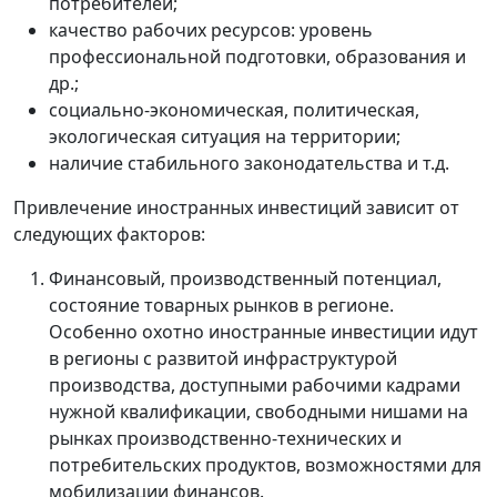
потребителей;
качество рабочих ресурсов: уровень
профессиональной подготовки, образования и
др.;
социально-экономическая, политическая,
экологическая ситуация на территории;
наличие стабильного законодательства и т.д.
Привлечение иностранных инвестиций зависит от
следующих факторов:
Финансовый, производственный потенциал,
состояние товарных рынков в регионе.
Особенно охотно иностранные инвестиции идут
в регионы с развитой инфраструктурой
производства, доступными рабочими кадрами
нужной квалификации, свободными нишами на
рынках производственно-технических и
потребительских продуктов, возможностями для
мобилизации финансов.