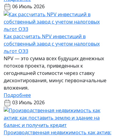
06 Июль 2026
Как рассчитать NPV инвестиций в
собственный завод с учетом налоговых
льгот ОЭЗ
NPV — это сумма всех будущих денежных
потоков проекта, приведенных к
сегодняшней стоимости через ставку
дисконтирования, минус первоначальные
вложения.
Подробнее
03 Июль 2026
Производственная недвижимость как актив: