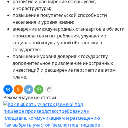
развитие и расширение сферы услуг,
инфраструктуры;
повышение покупательской способности
населения и уровня жизни;
внедрение международных стандартов в области
производства и потребления, улучшение
социальной и культурной обстановки в
государстве;
повышение уровня доверия к государству,
дополнительное привлечение иностранных
инвестиций и расширение перспектив в этом
плане.
Рекомендуемые статьи
Как выбрать участок (землю) под пищевое