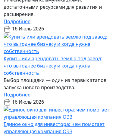
достаточными ресурсами для развития и
расширения.
Подробнее
16 Июль 2026
Купить или арендовать землю под завод:
что выгоднее бизнесу и когда нужна
собственность
Выбор площадки — один из первых этапов
запуска нового производства.
Подробнее
16 Июль 2026
Единое окно для инвестора: чем помогает
управляющая компания ОЭЗ