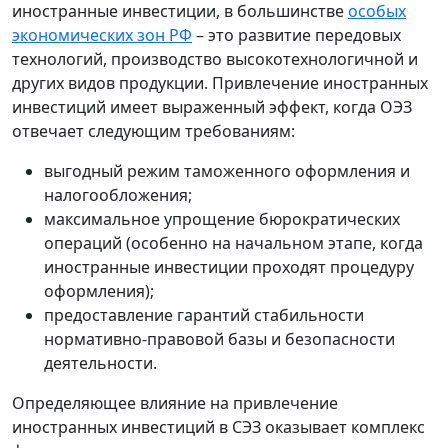
иностранные инвестиции, в большинстве
особых
экономических зон РФ
– это развитие передовых
технологий, производство высокотехнологичной и
других видов продукции. Привлечение иностранных
инвестиций имеет выраженный эффект, когда ОЭЗ
отвечает следующим требованиям:
выгодный режим таможенного оформления и
налогообложения;
максимальное упрощение бюрократических
операций (особенно на начальном этапе, когда
иностранные инвестиции проходят процедуру
оформления);
предоставление гарантий стабильности
нормативно-правовой базы и безопасности
деятельности.
Определяющее влияние на привлечение
иностранных инвестиций в СЭЗ оказывает комплекс