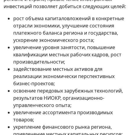
инвестиций позволяет добиться следующих целей:
рост объема капиталовложений в конкретные
отрасли экономики, улучшение состояния
платежного баланса региона и государства,
ускорение экономического роста;
увеличение уровня занятости, повышение
квалификации местных рабочих кадров, рост
производительности;
задействование местных активов для
реализации экономически перспективных
бизнес-проектов;
освоение передовых зарубежных технологий,
результатов НИОКР, организационно-
управленческого опыта;
увеличение ассортимента производимых
товаров;
укрепление финансового рынка региона,
привлечение местных капитальных ресурсов;