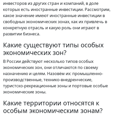
инвесторов из других стран и компаний, в доле
которых есть иностранные инвестиции. Рассмотрим,
какое значение имеют иностранные инвестиции в
свободных экономических зонах, как их привлечь в
конкретную отрасль и какую роль они играют в
развитии бизнеса.
Какие существуют типы особых
экономических зон?
В России действуют несколько типов особых
экономических зон, они отличаются по своему
назначению и целям. Назовём их: промышленно-
производственные, технико-внедренческие,
туристско-рекреационные зоны и портовые особые
экономические зоны.
Какие территории относятся к
особым экономическим зонам?