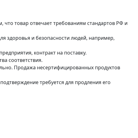
, что товар отвечает требованиям стандартов РФ и
я здоровья и безопасности людей, например,
редприятия, контракт на поставку.
тва соответствия.
ельно. Продажа несертифицированных продуктов
и подтверждение требуется для продления его