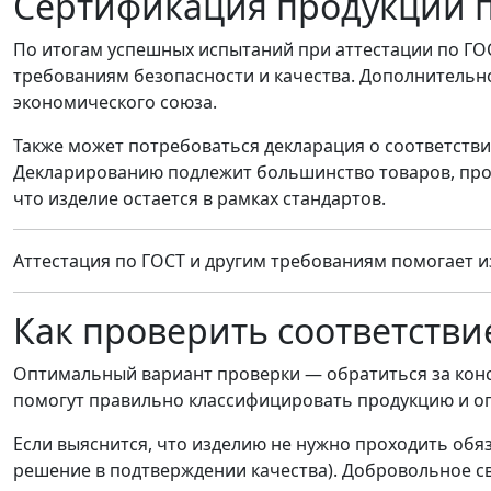
Сертификация продукции п
По итогам успешных испытаний при аттестации по ГОС
требованиям безопасности и качества. Дополнительно
экономического союза.
Также может потребоваться декларация о соответстви
Декларированию подлежит большинство товаров, прод
что изделие остается в рамках стандартов.
Аттестация по ГОСТ и другим требованиям помогает 
Как проверить соответств
Оптимальный вариант проверки — обратиться за кон
помогут правильно классифицировать продукцию и оп
Если выяснится, что изделию не нужно проходить об
решение в подтверждении качества). Добровольное св