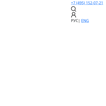
+7 (495) 152-07-21
РУС
|
ENG