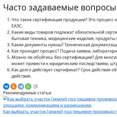
Часто задаваемые вопросы
Что такое сертификация продукции? Это процесс
ЕАЭС.
Какие виды товаров подлежат обязательной серт
бытовая техника, медицинские изделия, продукты 
Какие документы нужны? Техническая документация
Как проходит процесс? Подача заявки, лабораторн
Можно ли обойтись без сертификации? Для многи
может привести к юридическим последствиям, шт
Как долго действует сертификат? Срок действия об
действия.
Рекомендуемые статьи
Как выбрать участок (землю) под пищевое производст