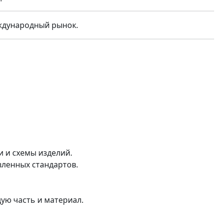
ждународный рынок.
и и схемы изделий.
ленных стандартов.
ую часть и материал.