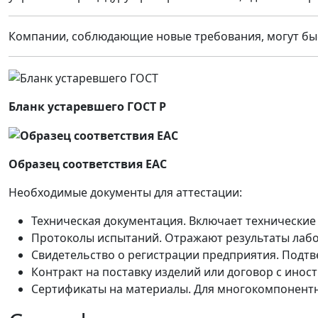
Компании, соблюдающие новые требования, могут бы
Бланк устаревшего ГОСТ Р
Образец соответствия ЕАС
Необходимые документы для аттестации:
Техническая документация. Включает технические 
Протоколы испытаний. Отражают результаты лабо
Свидетельство о регистрации предприятия. Подт
Контракт на поставку изделий или договор с ино
Сертификаты на материалы. Для многокомпонентны