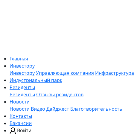
Главная
Инвестору
Инвестору
Управляющая компания
Инфраструктура
Индустриальный парк
Резиденты
Резиденты
Отзывы резидентов
Новости
Новости
Видео
Дайджест
Благотворительность
Контакты
Вакансии
Войти