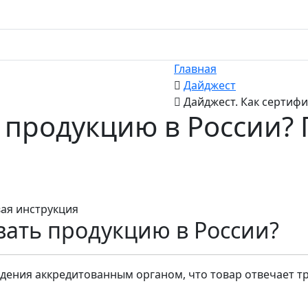
Главная
Дайджест
Дайджест. Как сертиф
 продукцию в России?
ать продукцию в России?
дения аккредитованным органом, что товар отвечает т