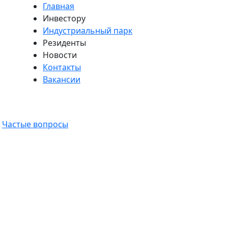
Главная
Инвестору
Индустриальный парк
Резиденты
Новости
Контакты
Вакансии
Частые вопросы