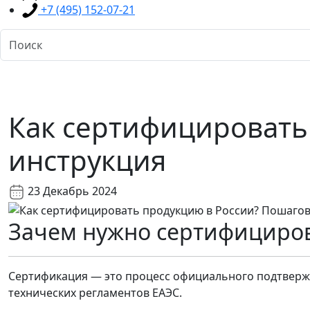
+7 (495) 152-07-21
Как сертифицировать
инструкция
23 Декабрь 2024
Зачем нужно сертифициров
Сертификация — это процесс официального подтверж
технических регламентов ЕАЭС.