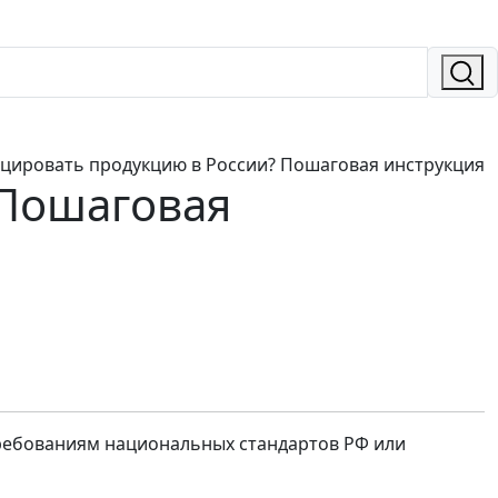
ицировать продукцию в России? Пошаговая инструкция
 Пошаговая
ребованиям национальных стандартов РФ или