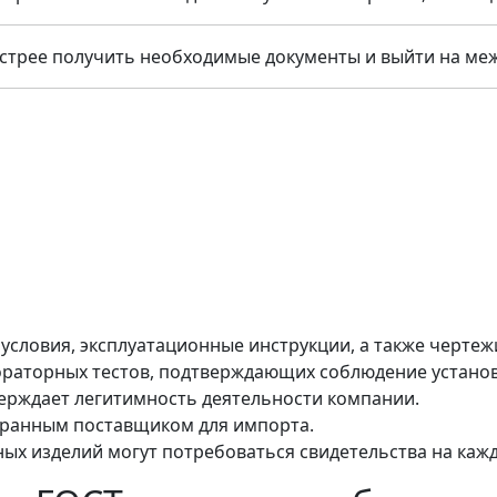
стрее получить необходимые документы и выйти на ме
условия, эксплуатационные инструкции, а также чертеж
раторных тестов, подтверждающих соблюдение установ
верждает легитимность деятельности компании.
странным поставщиком для импорта.
х изделий могут потребоваться свидетельства на кажд