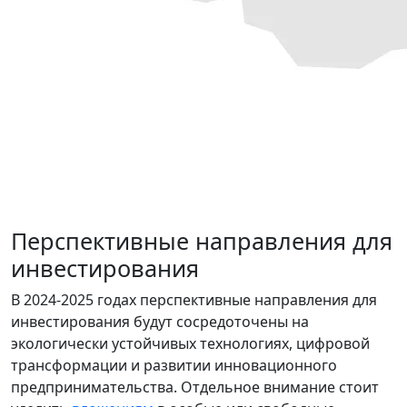
Перспективные направления для
инвестирования
В 2024-2025 годах перспективные направления для
инвестирования будут сосредоточены на
экологически устойчивых технологиях, цифровой
трансформации и развитии инновационного
предпринимательства. Отдельное внимание стоит