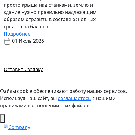
просто крыша над станками, землю и
здание нужно правильно надлежащим
образом отразить в составе основных
средств на балансе.
Подробнее
01 Июль 2026
Возникли вопросы?
Готовы ответить
Оставить заявку
Файлы cookie обеспечивают работу наших сервисов.
Используя наш сайт, вы
соглашаетесь
с нашими
правилами в отношении этих файлов.