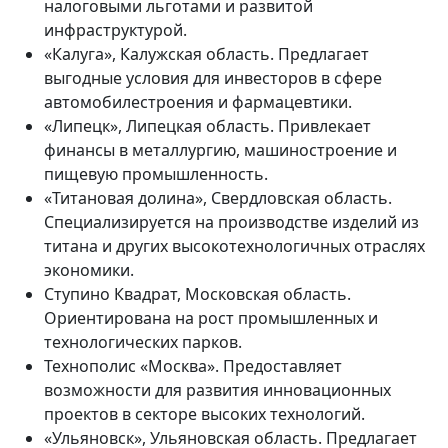
налоговыми льготами и развитой
инфраструктурой.
«Калуга», Калужская область. Предлагает
выгодные условия для инвесторов в сфере
автомобилестроения и фармацевтики.
«Липецк», Липецкая область. Привлекает
финансы в металлургию, машиностроение и
пищевую промышленность.
«Титановая долина», Свердловская область.
Специализируется на производстве изделий из
титана и других высокотехнологичных отраслях
экономики.
Ступино Квадрат, Московская область.
Ориентирована на рост промышленных и
технологических парков.
Технополис «Москва». Предоставляет
возможности для развития инновационных
проектов в секторе высоких технологий.
«Ульяновск», Ульяновская область. Предлагает