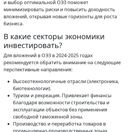
и выбор оптимальной ОЭЗ поможет
минимизировать риски и повысить доходность
вложений, открывая новые горизонты для роста
бизнеса.
В какие секторы экономики
инвестировать?
Для вложений в ОЭЗ в 2024-2025 годах
рекомендуется обратить внимание на следующие
перспективные направления:
Высокотехнологичные отрасли (электроника,
биотехнологии).
Туризм и рекреация. Привлекает финансы
благодаря возможности строительства и
эксплуатации объектов без применения
свободной таможенной зоны.
Производство и переработка товаров в
промышленно-производственных зонах.