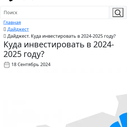
Главная
Дайджест
Дайджест. Куда инвестировать в 2024-2025 году?
Куда инвестировать в 2024-
2025 году?
18 Сентябрь 2024