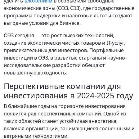
уделить
вложениям
в особые или свободные
экономические зоны (ОЭЗ, СЭЗ), где государственные
программы поддержки и налоговые льготы создают
выгодные условия для бизнеса.
ОЭЗ сегодня — это рост высоких технологий,
создание экологически чистых товаров и IT-услуг,
привлекательных для инвесторов. Портфельные
инвестиции в ОЭЗ, в развитые стартапы и научно-
исследовательские разработки обещают
повышенную доходность.
Перспективные компании для
инвестирования в 2024-2025 году
В ближайшие годы на горизонте инвестирования
появится ряд перспективных компаний. Одной из
таких областей станет устойчивая энергетика,
включая организации, занимающиеся солнечными и
ветряными технологиями.