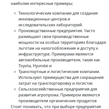
наиболее интересные примеры:
Технологические компании для создания
инновационных центров и
исследовательских лабораторий.
Производственные предприятия. Часто
размещают свои производственные
мощности на особых территориях благодаря
льготам на налогообложение и доступу к
инфраструктуре. Примерами являются
автомобильные производители, такие как
Toyota, Hyundai и
Транспортные и логистические компании.
Используют преимущества для сокращения
затрат на транспортировку и логистик
Сельскохозяйственные предприятия для
развития агропрома. Примером являются
производители органических продуктов
Стоит понимать, что при выборе предприятия