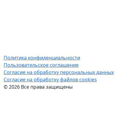
Политика конфиденциальности
Пользовательское соглашение
Согласие на обработку персональных данных
Cогласие на обработку файлов cookies
© 2026 Все права защищены