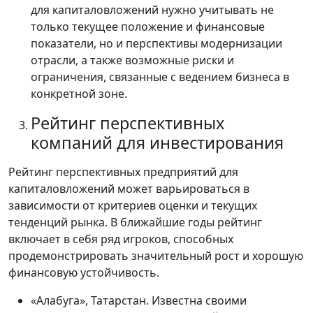
для капиталовложений нужно учитывать не
только текущее положение и финансовые
показатели, но и перспективы модернизации
отрасли, а также возможные риски и
ограничения, связанные с ведением бизнеса в
конкретной зоне.
Рейтинг перспективных
компаний для инвестирования
Рейтинг перспективных предприятий для
капиталовложений может варьироваться в
зависимости от критериев оценки и текущих
тенденций рынка. В ближайшие годы рейтинг
включает в себя ряд игроков, способных
продемонстрировать значительный рост и хорошую
финансовую устойчивость.
«Алабуга», Татарстан. Известна своими