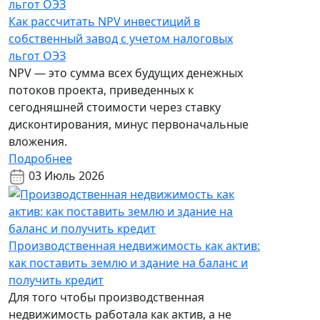
Как рассчитать NPV инвестиций в
собственный завод с учетом налоговых
льгот ОЭЗ
NPV — это сумма всех будущих денежных
потоков проекта, приведенных к
сегодняшней стоимости через ставку
дисконтирования, минус первоначальные
вложения.
Подробнее
03 Июль 2026
Производственная недвижимость как актив:
как поставить землю и здание на баланс и
получить кредит
Для того чтобы производственная
недвижимость работала как актив, а не