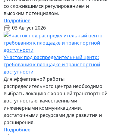
со сложившимся регулированием и
высоким потенциалом.
Подробнее
03 Август 2026
Участок под распределительный центр:
требования к площадке и транспортной
доступности
Для эффективной работы
распределительного центра необходимо
выбрать локацию с хорошей транспортной
доступностью, качественными
инженерными коммуникациями,
достаточными ресурсами для развития и
расширения.
Подробнее