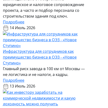
юридическое и налоговое сопровождение
проекта, а часто и подбор персонала со
строительством здания под ключ.
Подробнее
14 Июль 2026
Инфраструктура для сотрудников как
преимущество бизнеса в ОЭЗ - «Новое
Ступино»
Главный риск завода в 100 км от Москвы —
не логистика и не налоги, а кадры.
Подробнее
13 Июль 2026