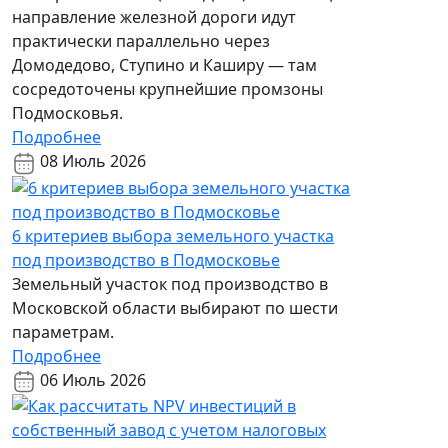
направление железной дороги идут
практически параллельно через
Домодедово, Ступино и Каширу — там
сосредоточены крупнейшие промзоны
Подмосковья.
Подробнее
08 Июль 2026
6 критериев выбора земельного участка
под производство в Подмосковье
Земельный участок под производство в
Московской области выбирают по шести
параметрам.
Подробнее
06 Июль 2026