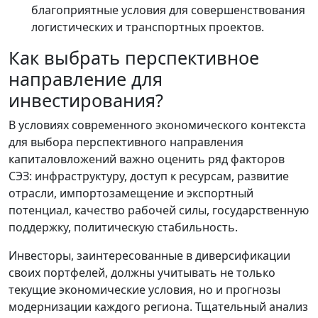
благоприятные условия для совершенствования
логистических и транспортных проектов.
Как выбрать перспективное
направление для
инвестирования?
В условиях современного экономического контекста
для выбора перспективного направления
капиталовложений важно оценить ряд факторов
СЭЗ: инфраструктуру, доступ к ресурсам, развитие
отрасли, импортозамещение и экспортный
потенциал, качество рабочей силы, государственную
поддержку, политическую стабильность.
Инвесторы, заинтересованные в диверсификации
своих портфелей, должны учитывать не только
текущие экономические условия, но и прогнозы
модернизации каждого региона. Тщательный анализ