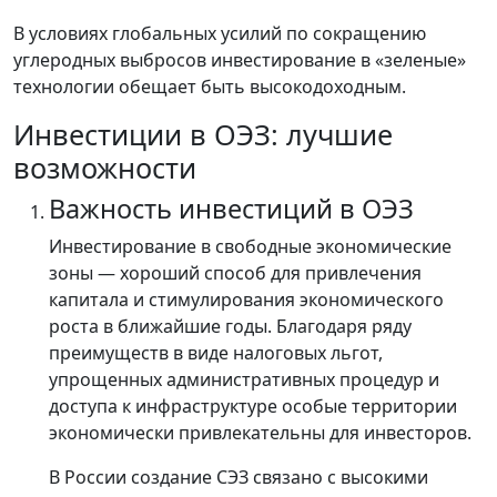
В условиях глобальных усилий по сокращению
углеродных выбросов инвестирование в «зеленые»
технологии обещает быть высокодоходным.
Инвестиции в ОЭЗ: лучшие
возможности
Важность инвестиций в ОЭЗ
Инвестирование в свободные экономические
зоны — хороший способ для привлечения
капитала и стимулирования экономического
роста в ближайшие годы. Благодаря ряду
преимуществ в виде налоговых льгот,
упрощенных административных процедур и
доступа к инфраструктуре особые территории
экономически привлекательны для инвесторов.
В России создание СЭЗ связано с высокими