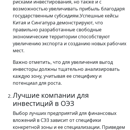
рисками инвестирования, но также и с
возможностью увеличивать прибыль благодаря
государственным субсидиям.Успешные кейсы
Китая и Сингапура демонстрируют, что
правильно разработанные свободные
экономические территории способствуют
увеличению экспорта и созданию новых рабочих
мест.
Важно отметить, что для увеличения выгод
инвесторы должны тщательно анализировать
каждую зону, учитывая ее специфику и
потенциал для роста.
Лучшие компании для
инвестиций в ОЭЗ
Выбор лучших предприятий для финансовых
вложений в СЭЗ зависит от специфики
конкретной зоны и ее специализации. Приведем