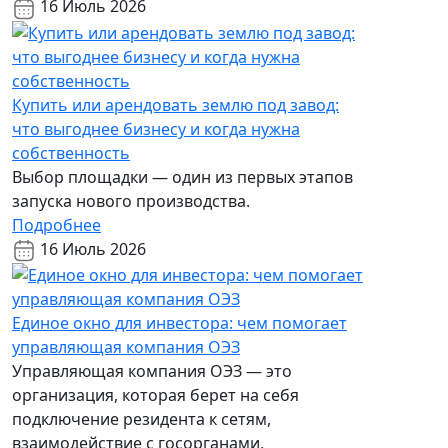
16 Июль 2026
Купить или арендовать землю под завод:
что выгоднее бизнесу и когда нужна
собственность
Выбор площадки — один из первых этапов
запуска нового производства.
Подробнее
16 Июль 2026
Единое окно для инвестора: чем помогает
управляющая компания ОЭЗ
Управляющая компания ОЭЗ — это
организация, которая берет на себя
подключение резидента к сетям,
взаимодействие с госорганами,