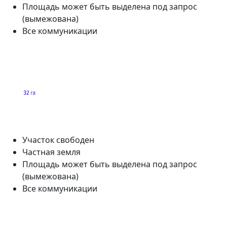
Площадь может быть выделена под запрос
(вымежована)
Все коммуникации
Участок свободен
Частная земля
Площадь может быть выделена под запрос
(вымежована)
Все коммуникации