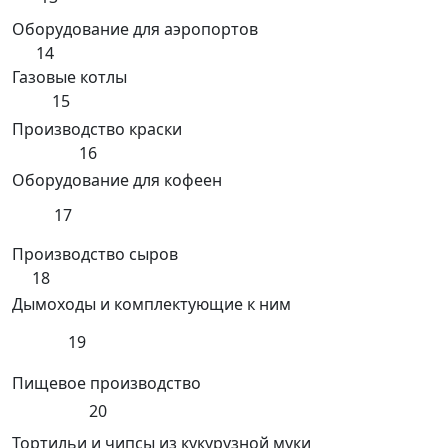
Оборудование для аэропортов
14
Газовые котлы
15
Производство краски
16
Оборудование для кофеен
17
Производство сыров
18
Дымоходы и комплектующие к ним
19
Пищевое производство
20
Тортильи и чипсы из кукурузной муки