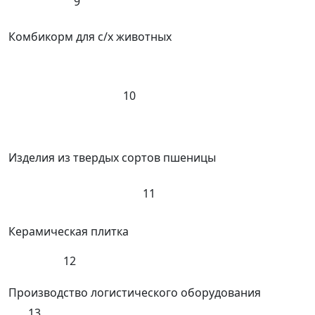
9
Комбикорм для с/х животных
10
Изделия из твердых сортов пшеницы
11
Керамическая плитка
12
Производство логистического оборудования
13