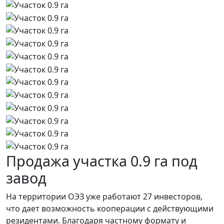
Продажа участка 0.9 га под
завод
На территории ОЭЗ уже работают 27 инвесторов,
что дает возможность кооперации с действующими
резидентами. Благодаря частному формату и