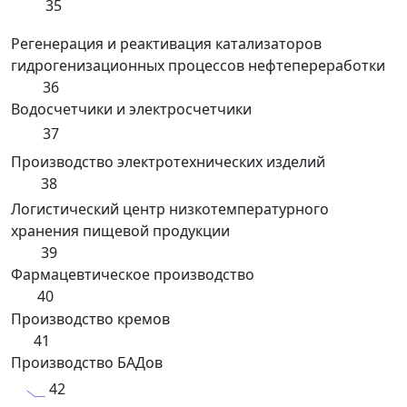
35
Регенерация и реактивация катализаторов
гидрогенизационных процессов нефтепереработки
36
Водосчетчики и электросчетчики
37
Производство электротехнических изделий
38
Логистический центр низкотемпературного
хранения пищевой продукции
39
Фармацевтическое производство
40
Производство кремов
41
Производство БАДов
42