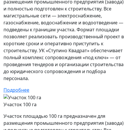
размещения промышленного предприятия (завода)
и полностью подготовлен к строительству. Все
магистральные сети — электроснабжение,
газоснабжение, водоснабжение и водоотведение —
подведены к границам участка. Формат площадки
позволяет реализовать производственный проект в
короткие сроки и оперативно приступить к
строительству. УК «Ступино Квадрат» обеспечивает
полный комплекс сопровождения «под ключ» — от
проведения тендеров и организации строительства
до юридического сопровождения и подбора
персонала.
Подробнее
Участок 100 га
Участок площадью 100 га предназначен для
размещения промышленного предприятия (завода)
и полностью подготовлен к строительству. Все