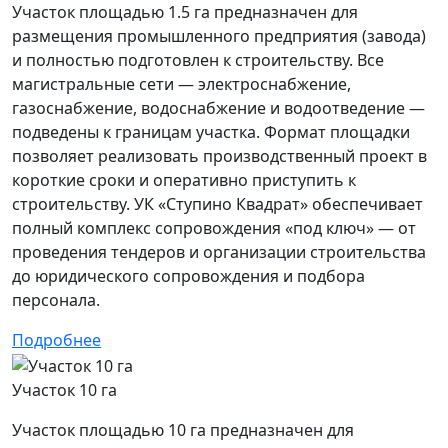
Участок площадью 1.5 га предназначен для
размещения промышленного предприятия (завода)
и полностью подготовлен к строительству. Все
магистральные сети — электроснабжение,
газоснабжение, водоснабжение и водоотведение —
подведены к границам участка. Формат площадки
позволяет реализовать производственный проект в
короткие сроки и оперативно приступить к
строительству. УК «Ступино Квадрат» обеспечивает
полный комплекс сопровождения «под ключ» — от
проведения тендеров и организации строительства
до юридического сопровождения и подбора
персонала.
Подробнее
Участок 10 га
Участок площадью 10 га предназначен для