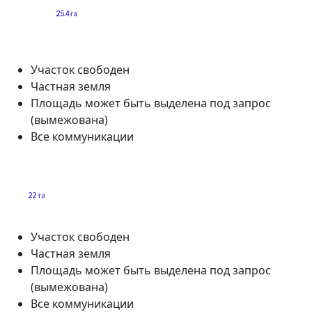
Участок свободен
Частная земля
Площадь может быть выделена под запрос
(вымежована)
Все коммуникации
Участок свободен
Частная земля
Площадь может быть выделена под запрос
(вымежована)
Все коммуникации