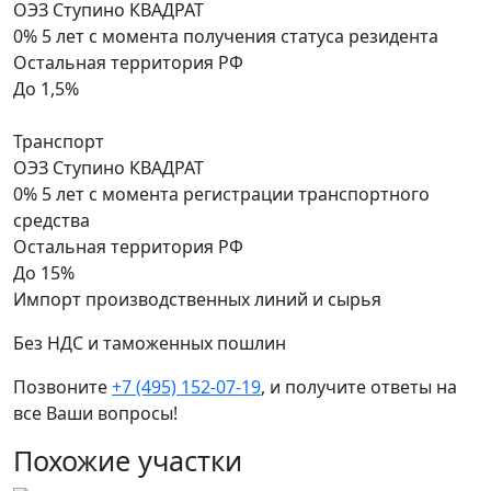
ОЭЗ Ступино КВАДРАТ
0% 5 лет
с момента получения статуса резидента
Остальная территория РФ
До 1,5%
Транспорт
ОЭЗ Ступино КВАДРАТ
0% 5 лет
с момента регистрации транспортного
средства
Остальная территория РФ
До 15%
Импорт производственных линий и сырья
Без НДС и таможенных пошлин
Позвоните
+7 (495) 152-07-19
, и получите ответы на
все Ваши вопросы!
Похожие участки