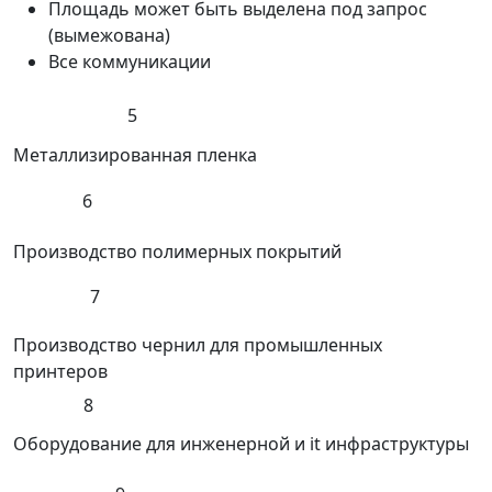
Площадь может быть выделена под запрос
(вымежована)
Все коммуникации
5
Металлизированная пленка
6
Производство полимерных покрытий
7
Производство чернил для промышленных
принтеров
8
Оборудование для инженерной и it инфраструктуры