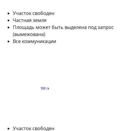
Участок свободен
Частная земля
Площадь может быть выделена под запрос
(вымежована)
Все коммуникации
Участок свободен