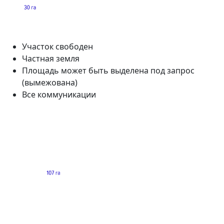
Участок свободен
Частная земля
Площадь может быть выделена под запрос
(вымежована)
Все коммуникации