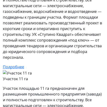
магистральные сети — электроснабжение,
газоснабжение, водоснабжение и водоотведение —
подведены к границам участка. Формат площадки
позволяет реализовать производственный проект в
короткие сроки и оперативно приступить к
строительству. УК «Ступино Квадрат» обеспечивает
полный комплекс сопровождения «под ключ» — от
проведения тендеров и организации строительства
до юридического сопровождения и подбора
персонала.
Подробнее
Участок 11 га
Участок площадью 11 га предназначен для
размещения промышленного предприятия (завода)
и полностью подготовлен к строительству. Все
магистральные сети — электроснабжение,