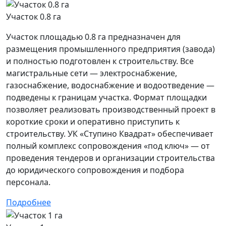
Участок 0.8 га
Участок площадью 0.8 га предназначен для
размещения промышленного предприятия (завода)
и полностью подготовлен к строительству. Все
магистральные сети — электроснабжение,
газоснабжение, водоснабжение и водоотведение —
подведены к границам участка. Формат площадки
позволяет реализовать производственный проект в
короткие сроки и оперативно приступить к
строительству. УК «Ступино Квадрат» обеспечивает
полный комплекс сопровождения «под ключ» — от
проведения тендеров и организации строительства
до юридического сопровождения и подбора
персонала.
Подробнее