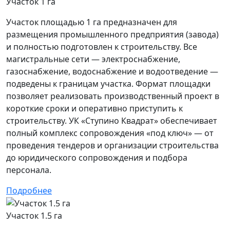
Участок 1 га
Участок площадью 1 га предназначен для
размещения промышленного предприятия (завода)
и полностью подготовлен к строительству. Все
магистральные сети — электроснабжение,
газоснабжение, водоснабжение и водоотведение —
подведены к границам участка. Формат площадки
позволяет реализовать производственный проект в
короткие сроки и оперативно приступить к
строительству. УК «Ступино Квадрат» обеспечивает
полный комплекс сопровождения «под ключ» — от
проведения тендеров и организации строительства
до юридического сопровождения и подбора
персонала.
Подробнее
Участок 1.5 га