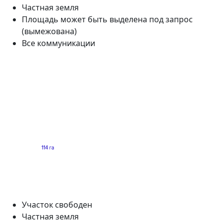
Частная земля
Площадь может быть выделена под запрос
(вымежована)
Все коммуникации
Участок свободен
Частная земля