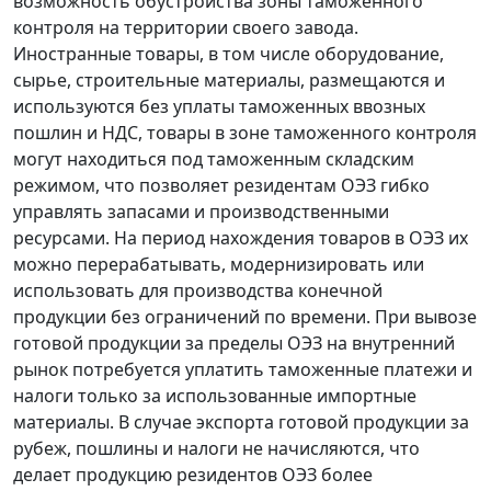
возможность обустройства зоны таможенного
контроля на территории своего завода.
Иностранные товары, в том числе оборудование,
сырье, строительные материалы, размещаются и
используются без уплаты таможенных ввозных
пошлин и НДС, товары в зоне таможенного контроля
могут находиться под таможенным складским
режимом, что позволяет резидентам ОЭЗ гибко
управлять запасами и производственными
ресурсами. На период нахождения товаров в ОЭЗ их
можно перерабатывать, модернизировать или
использовать для производства конечной
продукции без ограничений по времени. При вывозе
готовой продукции за пределы ОЭЗ на внутренний
рынок потребуется уплатить таможенные платежи и
налоги только за использованные импортные
материалы. В случае экспорта готовой продукции за
рубеж, пошлины и налоги не начисляются, что
делает продукцию резидентов ОЭЗ более