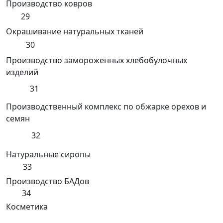
Производство ковров
29
Окрашивание натуральных тканей
30
Производство замороженных хлебобулочных
изделий
31
Производственный комплекс по обжарке орехов и
семян
32
Натуральные сиропы
33
Производство БАДов
34
Косметика