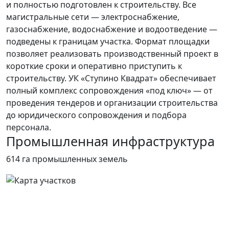
и полностью подготовлен к строительству. Все
магистральные сети — электроснабжение,
газоснабжение, водоснабжение и водоотведение —
подведены к границам участка. Формат площадки
позволяет реализовать производственный проект в
короткие сроки и оперативно приступить к
строительству. УК «Ступино Квадрат» обеспечивает
полный комплекс сопровождения «под ключ» — от
проведения тендеров и организации строительства
до юридического сопровождения и подбора
персонала.
Промышленная инфраструктура
614 га
промышленных земель