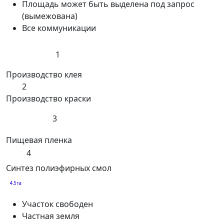
Площадь может быть выделена под запрос
(вымежована)
Все коммуникации
1
Производство клея
2
Производство краски
3
Пищевая пленка
4
Синтез полиэфирных смол
Участок свободен
Частная земля