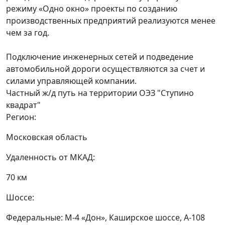
режиму «Одно окно» проекты по созданию
производственных предприятий реализуются менее
чем за год.
Подключение инженерных сетей и подведение
автомобильной дороги осуществляются за счет и
силами управляющей компании.
Частный ж/д путь на территории ОЭЗ "Ступино
квадрат"
Регион:
Московская область
Удаленность от МКАД:
70 км
Шоссе:
Федеральные: М-4 «Дон», Каширское шоссе, А-108