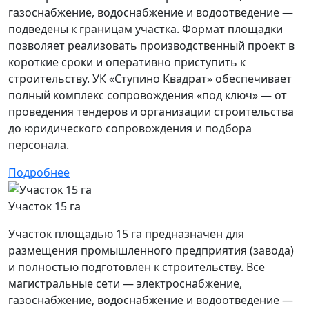
газоснабжение, водоснабжение и водоотведение —
подведены к границам участка. Формат площадки
позволяет реализовать производственный проект в
короткие сроки и оперативно приступить к
строительству. УК «Ступино Квадрат» обеспечивает
полный комплекс сопровождения «под ключ» — от
проведения тендеров и организации строительства
до юридического сопровождения и подбора
персонала.
Подробнее
Участок 15 га
Участок площадью 15 га предназначен для
размещения промышленного предприятия (завода)
и полностью подготовлен к строительству. Все
магистральные сети — электроснабжение,
газоснабжение, водоснабжение и водоотведение —