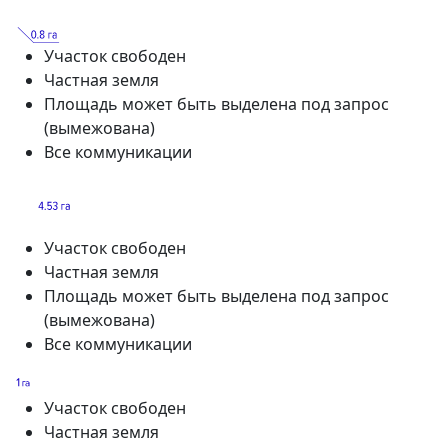
Участок свободен
Частная земля
Площадь может быть выделена под запрос
(вымежована)
Все коммуникации
Участок свободен
Частная земля
Площадь может быть выделена под запрос
(вымежована)
Все коммуникации
Участок свободен
Частная земля