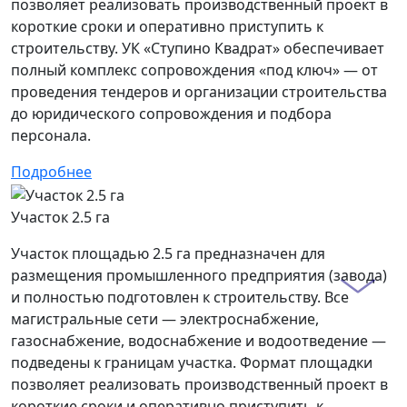
позволяет реализовать производственный проект в
короткие сроки и оперативно приступить к
строительству. УК «Ступино Квадрат» обеспечивает
полный комплекс сопровождения «под ключ» — от
проведения тендеров и организации строительства
до юридического сопровождения и подбора
персонала.
Подробнее
Участок 2.5 га
Участок площадью 2.5 га предназначен для
размещения промышленного предприятия (завода)
и полностью подготовлен к строительству. Все
магистральные сети — электроснабжение,
газоснабжение, водоснабжение и водоотведение —
подведены к границам участка. Формат площадки
позволяет реализовать производственный проект в
короткие сроки и оперативно приступить к