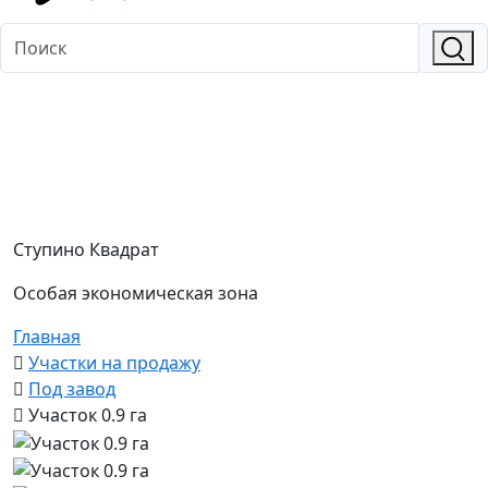
Ступино Квадрат
Особая экономическая зона
Главная
Участки на продажу
Под завод
Участок 0.9 га