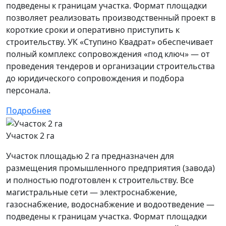
подведены к границам участка. Формат площадки
позволяет реализовать производственный проект в
короткие сроки и оперативно приступить к
строительству. УК «Ступино Квадрат» обеспечивает
полный комплекс сопровождения «под ключ» — от
проведения тендеров и организации строительства
до юридического сопровождения и подбора
персонала.
Подробнее
Участок 2 га
Участок площадью 2 га предназначен для
размещения промышленного предприятия (завода)
и полностью подготовлен к строительству. Все
магистральные сети — электроснабжение,
газоснабжение, водоснабжение и водоотведение —
подведены к границам участка. Формат площадки