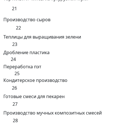
21
Производство сыров
22
Теплицы для выращивания зелени
23
Дробление пластика
24
Переработка пэт
25
Кондитерское производство
26
Готовые смеси для пекарен
27
Производство мучных композитных смесей
28