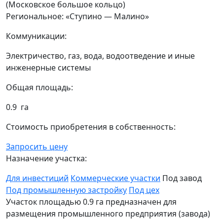
(Московское большое кольцо)
Региональное: «Ступино — Малино»
Коммуникации:
Электричество, газ, вода, водоотведение и иные
инженерные системы
Общая площадь:
0.9 га
Стоимость приобретения в собственность:
Запросить цену
Назначение участка:
Для инвестиций
Коммерческие участки
Под завод
Под промышленную застройку
Под цех
Участок площадью 0.9 га предназначен для
размещения промышленного предприятия (завода)