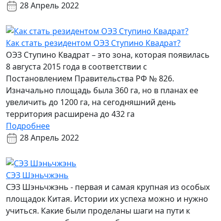
28 Апрель 2022
Как стать резидентом ОЭЗ Ступино Квадрат?
ОЭЗ Ступино Квадрат – это зона, которая появилась
8 августа 2015 года в соответствии с
Постановлением Правительства РФ № 826.
Изначально площадь была 360 га, но в планах ее
увеличить до 1200 га, на сегодняшний день
территория расширена до 432 га
Подробнее
28 Апрель 2022
СЭЗ Шэньчжэнь
СЭЗ Шэньчжэнь - первая и самая крупная из особых
площадок Китая. Истории их успеха можно и нужно
учиться. Какие были проделаны шаги на пути к