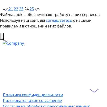
21
22
23
24
25
Файлы cookie обеспечивают работу наших сервисов.
Используя наш сайт, вы
соглашаетесь
с нашими
правилами в отношении этих файлов.
Политика конфиденциальности
Пользовательское соглашение
Согласие на обработку персональных данных