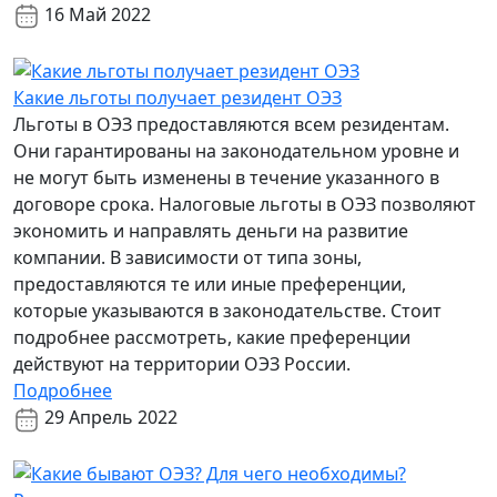
16 Май 2022
Какие льготы получает резидент ОЭЗ
Льготы в ОЭЗ предоставляются всем резидентам.
Они гарантированы на законодательном уровне и
не могут быть изменены в течение указанного в
договоре срока. Налоговые льготы в ОЭЗ позволяют
экономить и направлять деньги на развитие
компании. В зависимости от типа зоны,
предоставляются те или иные преференции,
которые указываются в законодательстве. Стоит
подробнее рассмотреть, какие преференции
действуют на территории ОЭЗ России.
Подробнее
29 Апрель 2022