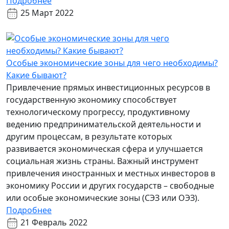
Подробнее
25 Март 2022
Особые экономические зоны для чего необходимы?
Какие бывают?
Привлечение прямых инвестиционных ресурсов в
государственную экономику способствует
технологическому прогрессу, продуктивному
ведению предпринимательской деятельности и
другим процессам, в результате которых
развивается экономическая сфера и улучшается
социальная жизнь страны. Важный инструмент
привлечения иностранных и местных инвесторов в
экономику России и других государств – свободные
или особые экономические зоны (СЭЗ или ОЭЗ).
Подробнее
21 Февраль 2022