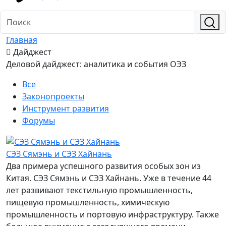
Главная
Дайджест
Деловой дайджест: аналитика и события ОЭЗ
Все
Законопроекты
Инструмент развития
Форумы
СЭЗ Сямэнь и СЭЗ Хайнань
Два примера успешного развития особых зон из
Китая. СЭЗ Сямэнь и СЭЗ Хайнань. Уже в течение 44
лет развивают текстильную промышленность,
пищевую промышленность, химическую
промышленность и портовую инфраструктуру. Также