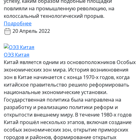
успеху, каким образом подобные площадки
повлияли на промышленную революцию, на
колоссальный технологический прорыв.
Подробнее
20 Апрель 2022
ОЭЗ Китая
Китай является одним из основоположников Особых
экономических зон мира. История возникновения
зон в Китае начинается с конца 1970-х годов, когда
китайское правительство решило реформировать
национальные экономические установки.
Государственная политика была направлена на
разработку и реализацию политики реформ и
открытости внешнему миру. В течение 1980-х годов
Китай прошёл несколько этапов, включая создание
особых экономических зон, открытие приморских
городов и районов, формирование открытых