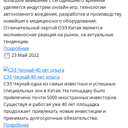
большое внимание с сегодняшнего времени
уделяется индустрии онлайн-игр, технологии
автономного вождения, разработке и производству
новейшего медицинского оборудования.
Отличительной чертой ОЭЗ Китая является
молниеносная реакция на рынок, на актуальные
тенденции.
Подробнее
23 Май 2022
СЭЗ Чжухай-40 лет опыта
СЭЗ Чжухай-одна из самых известных и успешных
специальных зон в Китае. На площадку было
привлечено почти 5000 иностранных инвесторов.
Существуя и работая уже 40 лет площадка
продолжает привлекать новые инвестиции и
принимать долгосрочные обязательства.
Подробнее