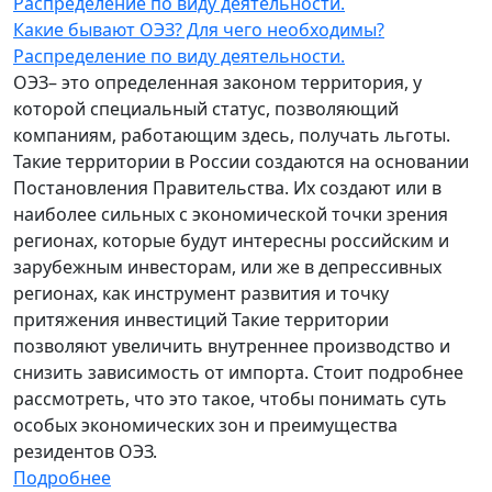
Какие бывают ОЭЗ? Для чего необходимы?
Распределение по виду деятельности.
ОЭЗ– это определенная законом территория, у
которой специальный статус, позволяющий
компаниям, работающим здесь, получать льготы.
Такие территории в России создаются на основании
Постановления Правительства. Их создают или в
наиболее сильных с экономической точки зрения
регионах, которые будут интересны российским и
зарубежным инвесторам, или же в депрессивных
регионах, как инструмент развития и точку
притяжения инвестиций Такие территории
позволяют увеличить внутреннее производство и
снизить зависимость от импорта. Стоит подробнее
рассмотреть, что это такое, чтобы понимать суть
особых экономических зон и преимущества
резидентов ОЭЗ.
Подробнее