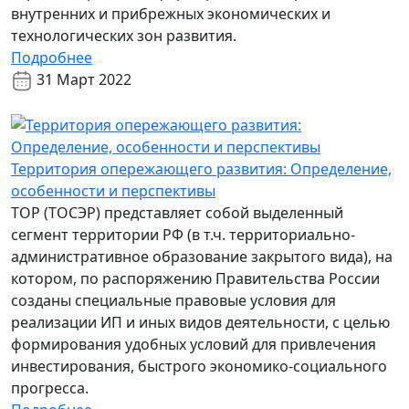
внутренних и прибрежных экономических и
технологических зон развития.
Подробнее
31 Март 2022
Территория опережающего развития: Определение,
особенности и перспективы
ТОР (ТОСЭР) представляет собой выделенный
сегмент территории РФ (в т.ч. территориально-
административное образование закрытого вида), на
котором, по распоряжению Правительства России
созданы специальные правовые условия для
реализации ИП и иных видов деятельности, с целью
формирования удобных условий для привлечения
инвестирования, быстрого экономико-социального
прогресса.