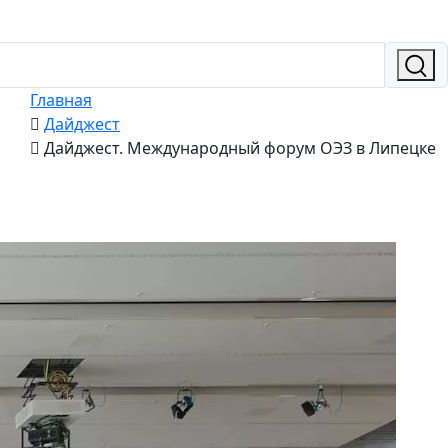
Главная
Дайджест
Дайджест. Международный форум ОЭЗ в Липецке