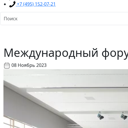
+7 (495) 152-07-21
Международный фору
08 Ноябрь 2023