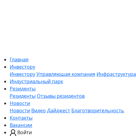
Главная
Инвестору
Инвестору
Управляющая компания
Инфраструктура
Индустриальный парк
Резиденты
Резиденты
Отзывы резидентов
Новости
Новости
Видео
Дайджест
Благотворительность
Контакты
Вакансии
Войти