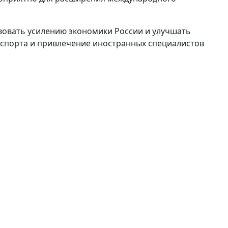
вовать усилению экономики России и улучшать
кспорта и привлечение иностранных специалистов