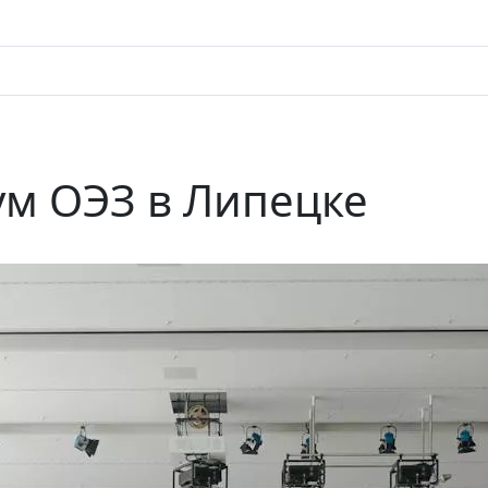
м ОЭЗ в Липецке