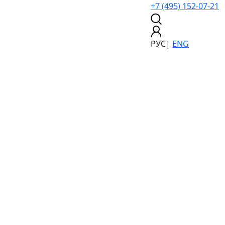
+7 (495) 152-07-21
РУС
|
ENG