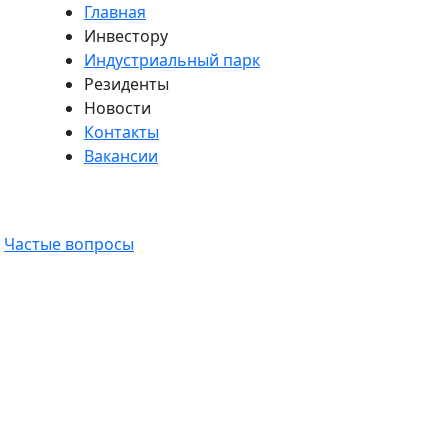
Главная
Инвестору
Индустриальный парк
Резиденты
Новости
Контакты
Вакансии
Частые вопросы