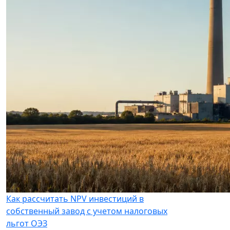
Как рассчитать NPV инвестиций в
собственный завод с учетом налоговых
льгот ОЭЗ