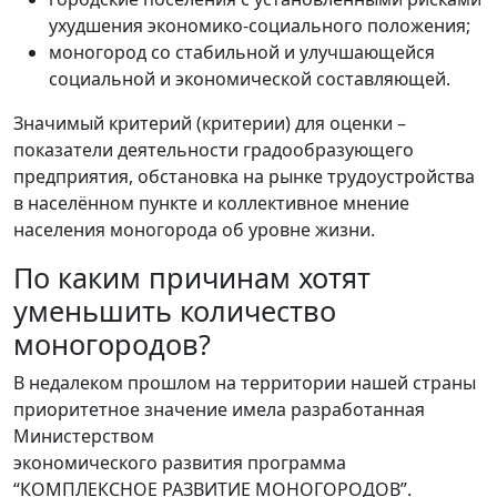
ухудшения экономико-социального положения;
моногород со стабильной и улучшающейся
социальной и экономической составляющей.
Значимый критерий (критерии) для оценки –
показатели деятельности градообразующего
предприятия, обстановка на рынке трудоустройства
в населённом пункте и коллективное мнение
населения моногорода об уровне жизни.
По каким причинам хотят
уменьшить количество
моногородов?
В недалеком прошлом на территории нашей страны
приоритетное значение имела разработанная
Министерством
экономического развития программа
“КОМПЛЕКСНОЕ РАЗВИТИЕ МОНОГОРОДОВ”.