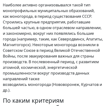
Наиболее активно организовывался такой тип
монопрофильных муниципальных образований,
как моногорода, в период существования СССР.
Строились крупные предприятия, работавшие
большей частью, в одном отраслевом направлении,
и закономерно, вокруг них появлялись большие
города (например, такие, как Северодвинск, Апатиты,
Магнитогорск). Некоторые моногорода возникли в
Советском Союзе в период Великой Отечественной
Войны, после эвакуирования важных для страны
производств. В послевоенный период, с развитием
атомной, космической, энергетической
промышленности вокруг производств данных
направлений также
возводились моногорода (Нововоронеж, Курчатов и
др.).
По каким критериям