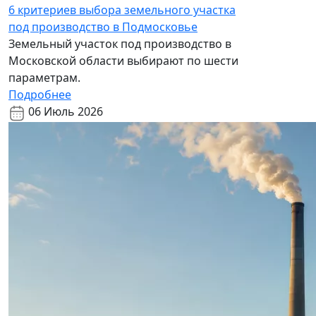
6 критериев выбора земельного участка
под производство в Подмосковье
Земельный участок под производство в
Московской области выбирают по шести
параметрам.
Подробнее
06 Июль 2026