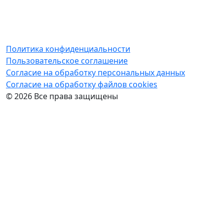
Политика конфиденциальности
Пользовательское соглашение
Согласие на обработку персональных данных
Cогласие на обработку файлов cookies
© 2026 Все права защищены