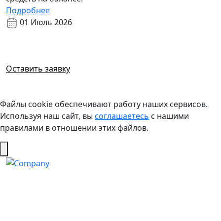
Подробнее
01 Июль 2026
Возникли вопросы?
Готовы ответить
Оставить заявку
Файлы cookie обеспечивают работу наших сервисов.
Используя наш сайт, вы
соглашаетесь
с нашими
правилами в отношении этих файлов.