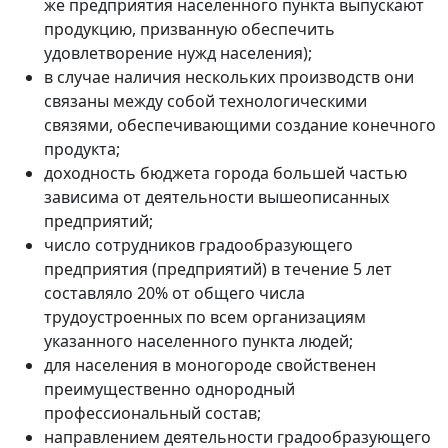
же предприятия населенного пункта выпускают
продукцию, призванную обеспечить
удовлетворение нужд населения);
в случае наличия нескольких производств они
связаны между собой технологическими
связями, обеспечивающими создание конечного
продукта;
доходность бюджета города большей частью
зависима от деятельности вышеописанных
предприятий;
число сотрудников градообразующего
предприятия (предприятий) в течение 5 лет
составляло 20% от общего числа
трудоустроенных по всем организациям
указанного населенного пункта людей;
для населения в моногороде свойственен
преимущественно однородный
профессиональный состав;
направлением деятельности градообразующего