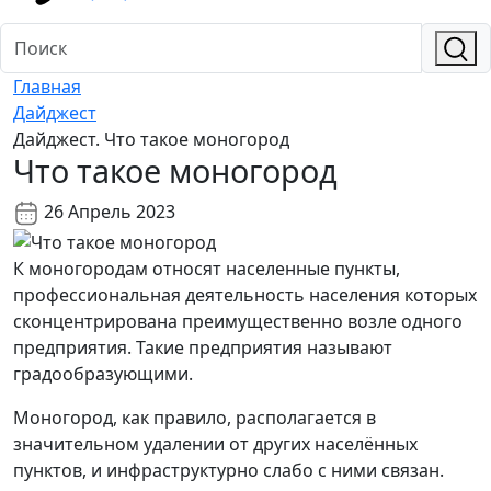
Главная
Дайджест
Дайджест. Что такое моногород
Что такое моногород
26 Апрель 2023
К моногородам относят населенные пункты,
профессиональная деятельность населения которых
сконцентрирована преимущественно возле одного
предприятия. Такие предприятия называют
градообразующими.
Моногород, как правило, располагается в
значительном удалении от других населённых
пунктов, и инфраструктурно слабо с ними связан.