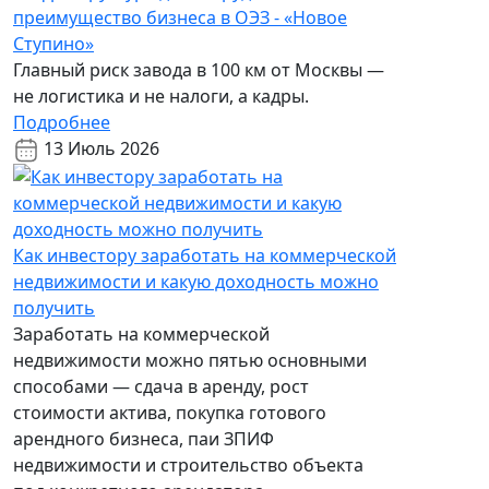
преимущество бизнеса в ОЭЗ - «Новое
Ступино»
Главный риск завода в 100 км от Москвы —
не логистика и не налоги, а кадры.
Подробнее
13 Июль 2026
Как инвестору заработать на коммерческой
недвижимости и какую доходность можно
получить
Заработать на коммерческой
недвижимости можно пятью основными
способами — сдача в аренду, рост
стоимости актива, покупка готового
арендного бизнеса, паи ЗПИФ
недвижимости и строительство объекта