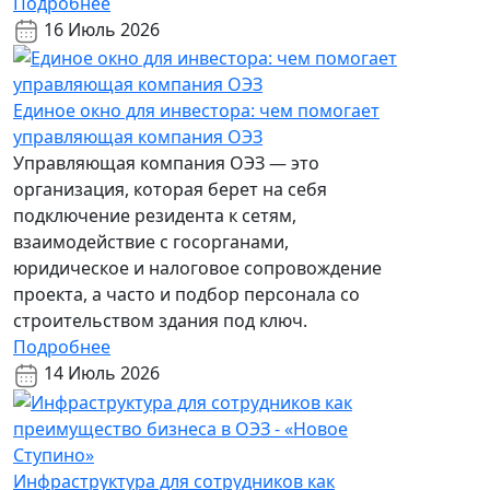
Подробнее
16 Июль 2026
Единое окно для инвестора: чем помогает
управляющая компания ОЭЗ
Управляющая компания ОЭЗ — это
организация, которая берет на себя
подключение резидента к сетям,
взаимодействие с госорганами,
юридическое и налоговое сопровождение
проекта, а часто и подбор персонала со
строительством здания под ключ.
Подробнее
14 Июль 2026
Инфраструктура для сотрудников как