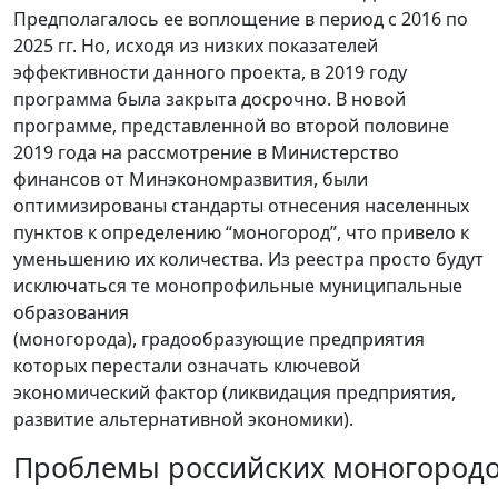
Предполагалось ее воплощение в период с 2016 по
2025 гг. Но, исходя из низких показателей
эффективности данного проекта, в 2019 году
программа была закрыта досрочно. В новой
программе, представленной во второй половине
2019 года на рассмотрение в Министерство
финансов от Минэкономразвития, были
оптимизированы стандарты отнесения населенных
пунктов к определению “моногород”, что привело к
уменьшению их количества. Из реестра просто будут
исключаться те монопрофильные муниципальные
образования
(моногорода), градообразующие предприятия
которых перестали означать ключевой
экономический фактор (ликвидация предприятия,
развитие альтернативной экономики).
Проблемы российских моногород