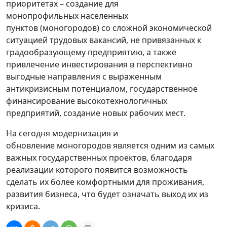
приоритетах – создание для
монопрофильных населенных
пунктов (моногородов) со сложной экономической
ситуацией трудовых вакансий, не привязанных к
градообразующему предприятию, а также
привлечение инвестирования в перспективно
выгодные направления с выраженным
антикризисным потенциалом, государственное
финансирование высокотехнологичных
предприятий, создание новых рабочих мест.
На сегодня модернизация и
обновление моногородов является одним из самых
важных государственных проектов, благодаря
реализации которого появится возможность
сделать их более комфортными для проживания,
развития бизнеса, что будет означать выход их из
кризиса.