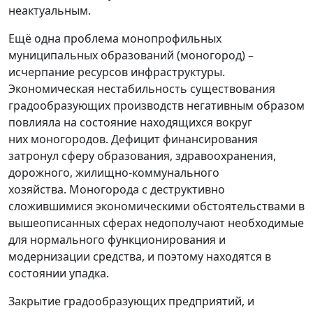
неактуальным.
Ещё одна проблема монопрофильных
муниципальных образований (моногород) –
исчерпание ресурсов инфраструктуры.
Экономическая нестабильность существования
градообразующих производств негативным образом
повлияла на состояние находящихся вокруг
них моногородов. Дефицит финансирования
затронул сферу образования, здравоохранения,
дорожного, жилищно-коммунального
хозяйства. Моногорода с деструктивно
сложившимися экономическими обстоятельствами в
вышеописанных сферах недополучают необходимые
для нормального функционирования и
модернизации средства, и поэтому находятся в
состоянии упадка.
Закрытие градообразующих предприятий, и