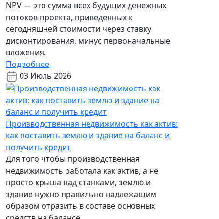
NPV — это сумма всех будущих денежных
потоков проекта, приведенных к
сегодняшней стоимости через ставку
дисконтирования, минус первоначальные
вложения.
Подробнее
03 Июль 2026
Производственная недвижимость как актив:
как поставить землю и здание на баланс и
получить кредит
Для того чтобы производственная
недвижимость работала как актив, а не
просто крыша над станками, землю и
здание нужно правильно надлежащим
образом отразить в составе основных
средств на балансе.