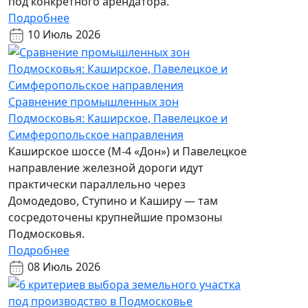
под конкретного арендатора.
Подробнее
10 Июль 2026
Сравнение промышленных зон
Подмосковья: Каширское, Павелецкое и
Симферопольское направления
Каширское шоссе (М-4 «Дон») и Павелецкое
направление железной дороги идут
практически параллельно через
Домодедово, Ступино и Каширу — там
сосредоточены крупнейшие промзоны
Подмосковья.
Подробнее
08 Июль 2026