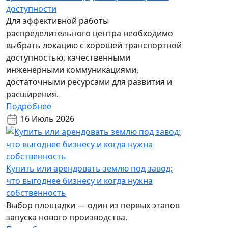
доступности
Для эффективной работы
распределительного центра необходимо
выбрать локацию с хорошей транспортной
доступностью, качественными
инженерными коммуникациями,
достаточными ресурсами для развития и
расширения.
Подробнее
16 Июль 2026
Купить или арендовать землю под завод:
что выгоднее бизнесу и когда нужна
собственность
Выбор площадки — один из первых этапов
запуска нового производства.