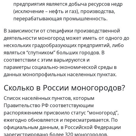
предприятия является добыча ресурсов недр
(исключение – нефть и газ), производства,
перерабатывающая промышленность.
В зависимости от специфики производственной
деятельности моногород может иметь от одного до
нескольких градообразующих предприятий, либо
являться “спутником” больших городов. В
соответствии с этим варьируются и
параметры социально-экономической среды в
данных монопрофильных населенных пунктах.
Сколько в России моногородов?
Список населённых пунктов, которым
Правительство РФ соответствующим
распоряжением присвоило статус “моногород”,
ежегодно обновляется и пересматривается. По
официальным данным, в Российской Федерации
зарегистрировано более 320 моногородов.