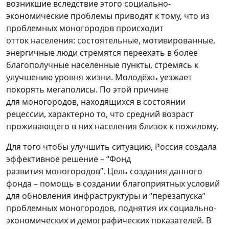
возникшие вследствие этого социально-
экономические проблемы приводят к тому, что из
проблемных моногородов происходит
отток населения: состоятельные, мотивированные,
энергичные люди стремятся переехать в более
благополучные населенные пункты, стремясь к
улучшению уровня жизни. Молодёжь уезжает
покорять мегаполисы. По этой причине
для моногородов, находящихся в состоянии
рецессии, характерно то, что средний возраст
проживающего в них населения близок к пожилому.
Для того чтобы улучшить ситуацию, Россия создала
эффективное решение – “Фонд
развития моногородов”. Цель создания данного
фонда – помощь в создании благоприятных условий
для обновления инфраструктуры и “перезапуска”
проблемных моногородов, поднятия их социально-
экономических и демографических показателей. В