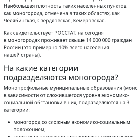
Наибольшая плотность таких населенных пунктов,
как моногорода, отмечена в таких областях, как
Челябинская, Свердловская, Кемеровская.
Как свидетельствует РОССТАТ, на сегодня
в моногородах проживает свыше 14 000 000 граждан
России (это примерно 10% всего населения
нашей страны).
На какие категории
подразделяются моногорода?
Монопрофильные муниципальные образования (моно
в зависимости от сложившегося уровня экономико-
социальной обстановки в них, подразделяются на 3
категории:
моногород со сложным экономико-социальным
положением;
городские поселения с установленными рисками