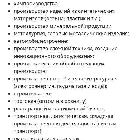
химпроизводства;
производство изделий из синтетических
материалов (резина, пластик и т.д.);
производство минеральной продукции;
металлургия, готовые металлические изделия;
автомобилестроение;
производство сложной техники, создание
инновационного оборудования;
прочие категории обрабатывающих
производств;
производство потребительских ресурсов
(электроэнергия, подача газа и воды);
строительство;
торговля (оптом и в розницу);
ресторанный и гостиничный бизнес;
транспортная, логистическая, складская
производственная деятельность (связь и
транспорт);
оказание социальных услуг;