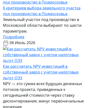
6 критериев выбора земельного участка
под производство в Подмосковье
Земельный участок под производство в
Московской области выбирают по шести
параметрам.
Подробнее
06 Июль 2026
Как рассчитать NPV инвестиций в
собственный завод с учетом налоговых
льгот ОЭЗ
NPV — это сумма всех будущих денежных
потоков проекта, приведенных к
сегодняшней стоимости через ставку
дисконтирования, минус первоначальные
вложения.