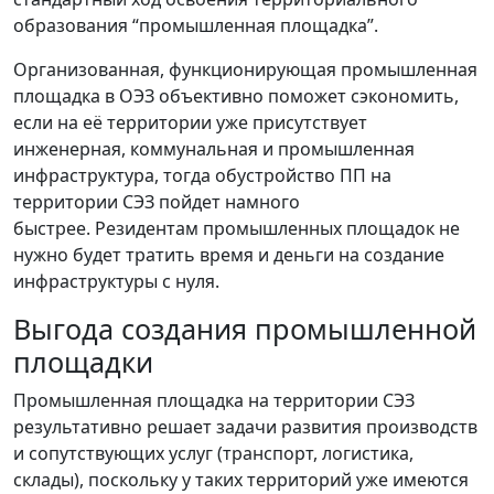
образования “промышленная площадка”.
Организованная, функционирующая промышленная
площадка в ОЭЗ объективно поможет сэкономить,
если на её территории уже присутствует
инженерная, коммунальная и промышленная
инфраструктура, тогда обустройство ПП на
территории СЭЗ пойдет намного
быстрее. Резидентам промышленных площадок не
нужно будет тратить время и деньги на создание
инфраструктуры с нуля.
Выгода создания промышленной
площадки
Промышленная площадка на территории СЭЗ
результативно решает задачи развития производств
и сопутствующих услуг (транспорт, логистика,
склады), поскольку у таких территорий уже имеются