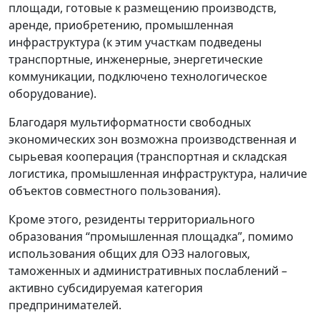
площади, готовые к размещению производств,
аренде, приобретению, промышленная
инфраструктура (к этим участкам подведены
транспортные, инженерные, энергетические
коммуникации, подключено технологическое
оборудование).
Благодаря мультиформатности свободных
экономических зон возможна производственная и
сырьевая кооперация (транспортная и складская
логистика, промышленная инфраструктура, наличие
объектов совместного пользования).
Кроме этого, резиденты территориального
образования “промышленная площадка”, помимо
использования общих для ОЭЗ налоговых,
таможенных и административных послаблений –
активно субсидируемая категория
предпринимателей.