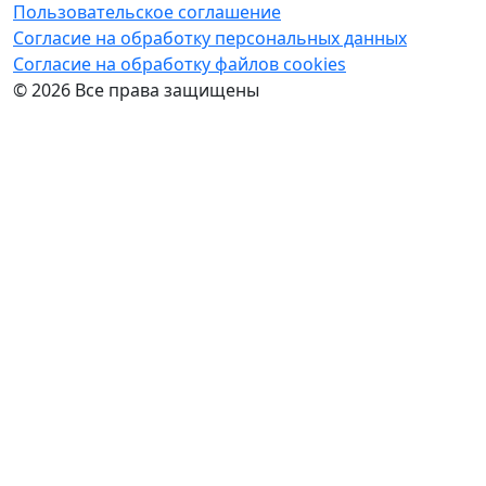
Пользовательское соглашение
Согласие на обработку персональных данных
Cогласие на обработку файлов cookies
© 2026 Все права защищены