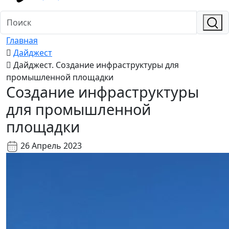
Главная
Дайджест
Дайджест. Создание инфраструктуры для
промышленной площадки
Создание инфраструктуры
для промышленной
площадки
26 Апрель 2023