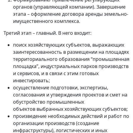
органов (управляющей компании). Завершение
этапа – оформление договора аренды земельно-
имущественного комплекса.
Третий этап – главный. В него входит:
поиск хозяйствующих субъектов, выражающих
заинтересованность в размещении на площадях
территориального образования “промышленная
площадка”, индустриальных парков производств
и сервисов, и в связи с этим готовых
инвестировать;
осуществление подготовки, экспертизы,
согласования и утверждения проектов и смет на
обустройство промышленных
объектов выбранных хозяйствующих субъектов;
произведение необходимых действий и работ по
организации производств (создание
инфраструктуры), логистических и иных