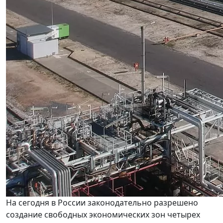
На сегодня в России законодательно разрешено
создание свободных экономических зон четырех