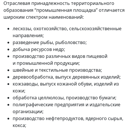
Отраслевая принадлежность территориального
образования “промышленная площадка” отличается
широким спектром наименований:
лесхозы, охотхозяйство, сельскохозяйственные
направления;
разведение рыбы, рыболовство;
добыча ресурсов недр;
производство различных видов пищевой
и промышленной продукции;
швейные и текстильные производства;
деревообработка, выпуск деревянных изделий;
кожзаводы, выпуск кожаной обуви, изделий из
кожи;
обработка целлюлозы, производство бумаги;
полиграфические предприятия и издательские
организации;
производство нефтепродуктов, ядерного сырья,
кокса;