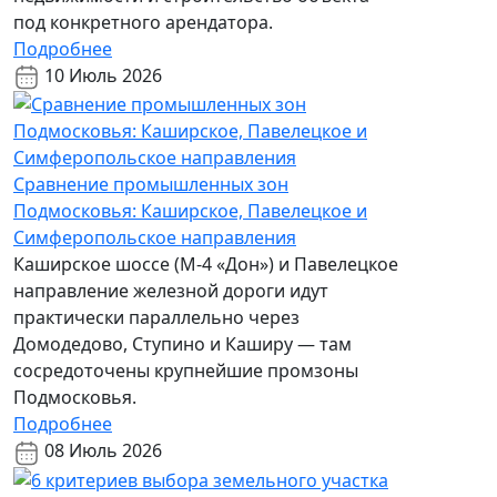
под конкретного арендатора.
Подробнее
10 Июль 2026
Сравнение промышленных зон
Подмосковья: Каширское, Павелецкое и
Симферопольское направления
Каширское шоссе (М-4 «Дон») и Павелецкое
направление железной дороги идут
практически параллельно через
Домодедово, Ступино и Каширу — там
сосредоточены крупнейшие промзоны
Подмосковья.
Подробнее
08 Июль 2026