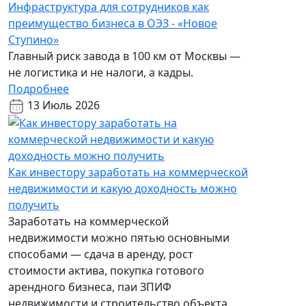
Инфраструктура для сотрудников как
преимущество бизнеса в ОЭЗ - «Новое
Ступино»
Главный риск завода в 100 км от Москвы —
не логистика и не налоги, а кадры.
Подробнее
13 Июль 2026
Как инвестору заработать на коммерческой
недвижимости и какую доходность можно
получить
Заработать на коммерческой
недвижимости можно пятью основными
способами — сдача в аренду, рост
стоимости актива, покупка готового
арендного бизнеса, паи ЗПИФ
недвижимости и строительство объекта