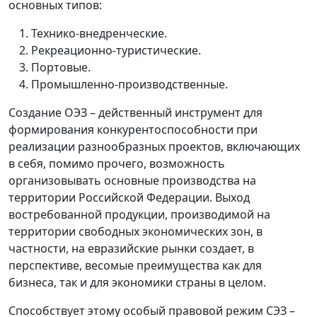
основных типов:
Технико-внедренческие.
Рекреационно-туристические.
Портовые.
Промышленно-производственные.
Создание ОЭЗ – действенный инструмент для
формирования конкурентоспособности при
реализации разнообразных проектов, включающих
в себя, помимо прочего, возможность
организовывать основные производства на
территории Российской Федерации. Выход
востребованной продукции, производимой на
территории свободных экономических зон, в
частности, на евразийские рынки создает, в
перспективе, весомые преимущества как для
бизнеса, так и для экономики страны в целом.
Способствует этому особый правовой режим СЭЗ –