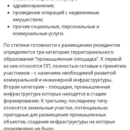
здравоохранение;
проведение операций с недвижимым
имуществом;
прочие социальные, персональные и
коммунальные услуги.
По степени готовности к размещению резидентов
определяется три категории территориального
образования “промышленная площадка”. К первой
из них относятся ПП, полностью готовые к принятию
участников – с наличием необходимой развитой
коммунальной и инженерной инфраструктуры.
Вторая категория – площадки, промышленная
инфраструктура которых находится в стадии
формирования. К третьему, последнему типу
относятся земельные участки, потенциально
пригодные для размещения промышленных
объектов, создание инфраструктуры на которых
произведено не было.