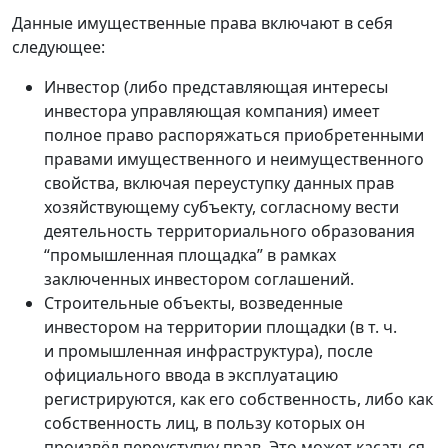
Данные имущественные права включают в себя
следующее:
Инвестор (либо представляющая интересы
инвестора управляющая компания) имеет
полное право распоряжаться приобретенными
правами имущественного и неимущественного
свойства, включая переуступку данных прав
хозяйствующему субъекту, согласному вести
деятельность территориального образования
“промышленная площадка” в рамках
заключенных инвестором соглашений.
Строительные объекты, возведенные
инвестором на территории площадки (в т. ч.
и промышленная инфраструктура), после
официального ввода в эксплуатацию
регистрируются, как его собственность, либо как
собственность лиц, в пользу которых он
произвёл переуступку прав. Это может касаться