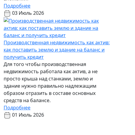
Подробнее
03 Июль 2026
Производственная недвижимость как актив:
как поставить землю и здание на баланс и
получить кредит
Для того чтобы производственная
недвижимость работала как актив, а не
просто крыша над станками, землю и
здание нужно правильно надлежащим
образом отразить в составе основных
средств на балансе.
Подробнее
01 Июль 2026
Возникли вопросы?
Готовы ответить