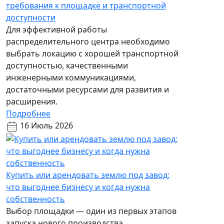
требования к площадке и транспортной
доступности
Для эффективной работы
распределительного центра необходимо
выбрать локацию с хорошей транспортной
доступностью, качественными
инженерными коммуникациями,
достаточными ресурсами для развития и
расширения.
Подробнее
16 Июль 2026
Купить или арендовать землю под завод:
что выгоднее бизнесу и когда нужна
собственность
Выбор площадки — один из первых этапов
запуска нового производства.