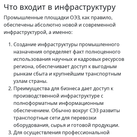
Что входит в инфраструктуру
Промышленные площадки ОЭЗ, как правило,
обеспечены абсолютно новой и современной
инфраструктурой, а именно:
Создание инфраструктуры промышленного
назначения определяет факт полноценного
использования научных и кадровых ресурсов
региона, обеспечивает доступ к выгодным
рынкам сбыта и крупнейшим транспортным
узлам страны.
Преимущества для бизнеса дает доступ к
производственной инфраструктуре с
полноформатным информационным
обеспечением. Обычно вокруг СЭЗ развиты
транспортные сети для перевозки
оборудования, сырья и готовой продукции.
Для осуществления профессиональной