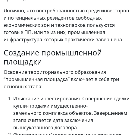
Логично, что востребованностью среди инвесторов
и потенциальных резидентов свободных
экономических зон и технопарков пользуются
готовые ПП, или те из них, промышленная
инфраструктура которых практически завершена.
Создание промышленной
площадки
Освоение территориального образования
“промышленная площадка” включает в себя три
основных этапа:
Изыскание инвестирования. Совершение сделки
купли-продажи имущественно-
земельного комплекса объектов. Завершением
этапа считается дата заключения
вышеуказанного договора.
Формирование/ привлечение регулирующих