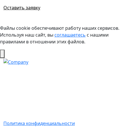
Оставить заявку
Файлы cookie обеспечивают работу наших сервисов.
Используя наш сайт, вы
соглашаетесь
с нашими
правилами в отношении этих файлов.
Политика конфиденциальности