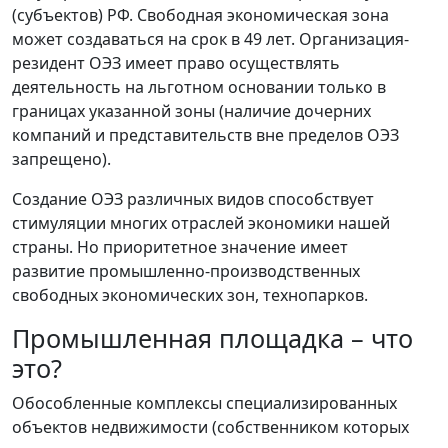
(субъектов) РФ. Свободная экономическая зона
может создаваться на срок в 49 лет. Организация-
резидент ОЭЗ имеет право осуществлять
деятельность на льготном основании только в
границах указанной зоны (наличие дочерних
компаний и представительств вне пределов ОЭЗ
запрещено).
Создание ОЭЗ различных видов способствует
стимуляции многих отраслей экономики нашей
страны. Но приоритетное значение имеет
развитие промышленно-производственных
свободных экономических зон, технопарков.
Промышленная площадка – что
это?
Обособленные комплексы специализированных
объектов недвижимости (собственником которых