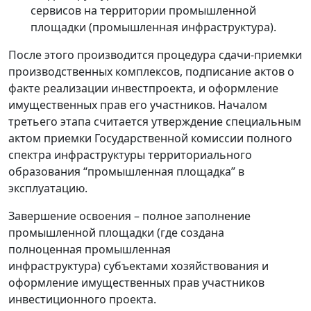
сервисов на территории промышленной
площадки (промышленная инфраструктура).
После этого производится процедура сдачи-приемки
производственных комплексов, подписание актов о
факте реализации инвестпроекта, и оформление
имущественных прав его участников. Началом
третьего этапа считается утверждение специальным
актом приемки Государственной комиссии полного
спектра инфраструктуры территориального
образования “промышленная площадка” в
эксплуатацию.
Завершение освоения – полное заполнение
промышленной площадки (где создана
полноценная промышленная
инфраструктура) субъектами хозяйствования и
оформление имущественных прав участников
инвестиционного проекта.