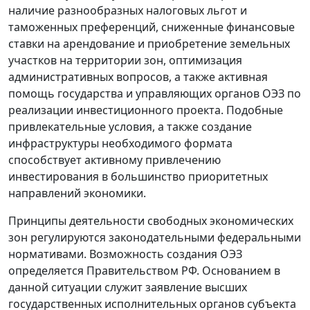
наличие разнообразных налоговых льгот и
таможенных преференций, сниженные финансовые
ставки на арендование и приобретение земельных
участков на территории зон, оптимизация
административных вопросов, а также активная
помощь государства и управляющих органов ОЭЗ по
реализации инвестиционного проекта. Подобные
привлекательные условия, а также создание
инфраструктуры необходимого формата
способствует активному привлечению
инвестирования в большинство приоритетных
направлений экономики.
Принципы деятельности свободных экономических
зон регулируются законодательными федеральными
нормативами. Возможность создания ОЭЗ
определяется Правительством РФ. Основанием в
данной ситуации служит заявление высших
государственных исполнительных органов субъекта