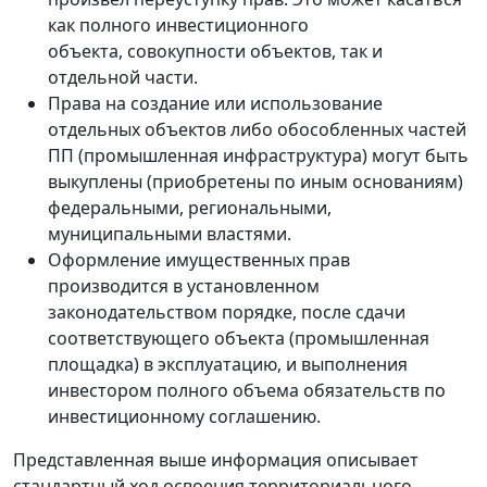
как полного инвестиционного
объекта, совокупности объектов, так и
отдельной части.
Права на создание или использование
отдельных объектов либо обособленных частей
ПП (промышленная инфраструктура) могут быть
выкуплены (приобретены по иным основаниям)
федеральными, региональными,
муниципальными властями.
Оформление имущественных прав
производится в установленном
законодательством порядке, после сдачи
соответствующего объекта (промышленная
площадка) в эксплуатацию, и выполнения
инвестором полного объема обязательств по
инвестиционному соглашению.
Представленная выше информация описывает
стандартный ход освоения территориального