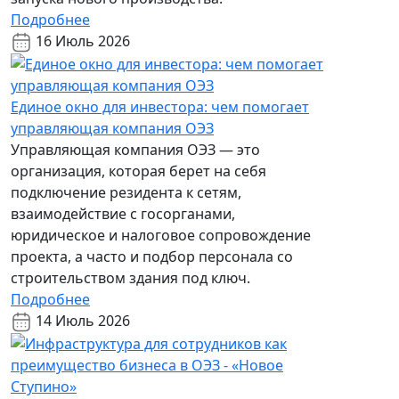
Подробнее
16 Июль 2026
Единое окно для инвестора: чем помогает
управляющая компания ОЭЗ
Управляющая компания ОЭЗ — это
организация, которая берет на себя
подключение резидента к сетям,
взаимодействие с госорганами,
юридическое и налоговое сопровождение
проекта, а часто и подбор персонала со
строительством здания под ключ.
Подробнее
14 Июль 2026