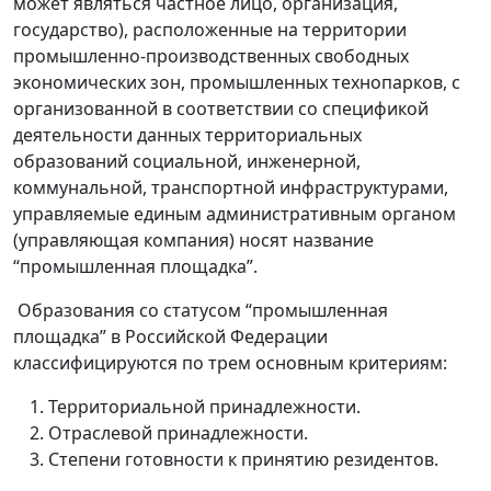
может являться частное лицо, организация,
государство), расположенные на территории
промышленно-производственных свободных
экономических зон, промышленных технопарков, с
организованной в соответствии со спецификой
деятельности данных территориальных
образований социальной, инженерной,
коммунальной, транспортной инфраструктурами,
управляемые единым административным органом
(управляющая компания) носят название
“промышленная площадка”.
Образования со статусом “промышленная
площадка” в Российской Федерации
классифицируются по трем основным критериям:
Территориальной принадлежности.
Отраслевой принадлежности.
Степени готовности к принятию резидентов.