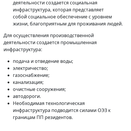
деятельности создается социальная
инфраструктура, которая представляет
собой социальное обеспечение с уровнем
жизни, благоприятным для проживания людей.
Для осуществления производственной
деятельности создается промышленная
инфраструктура:
подача и отведение воды;
электричество;
газоснабжение;
канализация;
очистные сооружения;
автодороги.
Необходимая технологическая
инфраструктура подводится силами ОЭЗ к
границам ПП резидентов.