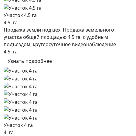
Участок 4.5 га
4.5 га
Продажа земли под цех. Продажа земельного
участка общей площадью 4.5 га, с удобным
подъездом, круглосуточное видеонаблюдение
4.5 га
Узнать подробнее
Участок 4 га
4 га