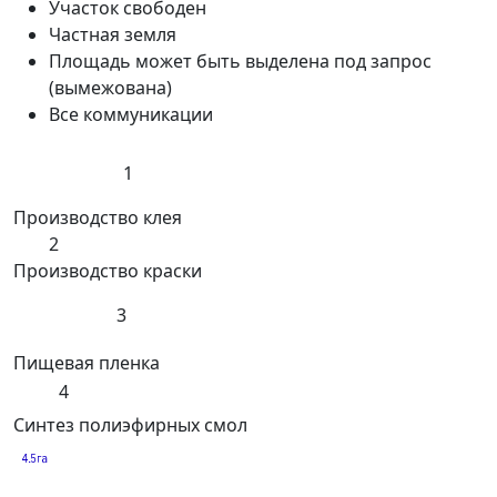
Участок свободен
Частная земля
Площадь может быть выделена под запрос
(вымежована)
Все коммуникации
1
Производство клея
2
Производство краски
3
Пищевая пленка
4
Синтез полиэфирных смол