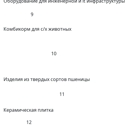
Оборудование для инженерной и it инфраструктуры
9
Комбикорм для с/х животных
10
Изделия из твердых сортов пшеницы
11
Керамическая плитка
12