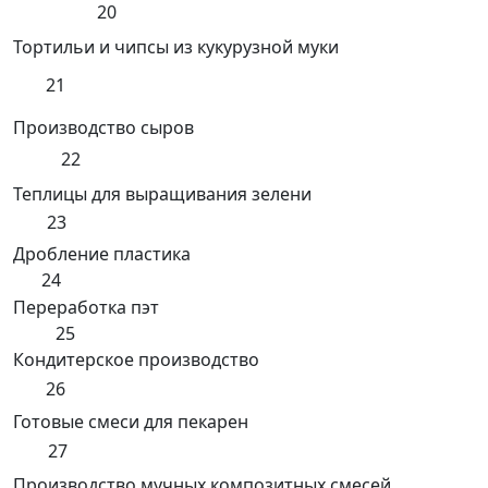
20
Тортильи и чипсы из кукурузной муки
21
Производство сыров
22
Теплицы для выращивания зелени
23
Дробление пластика
24
Переработка пэт
25
Кондитерское производство
26
Готовые смеси для пекарен
27
Производство мучных композитных смесей