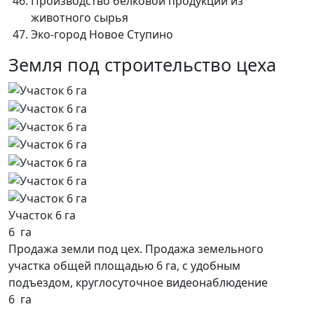
Производство белковой продукции из
животного сырья
Эко-город Новое Ступино
Земля под строительство цеха
Участок 6 га
6 га
Продажа земли под цех. Продажа земельного
участка общей площадью 6 га, с удобным
подъездом, круглосуточное видеонаблюдение
6 га