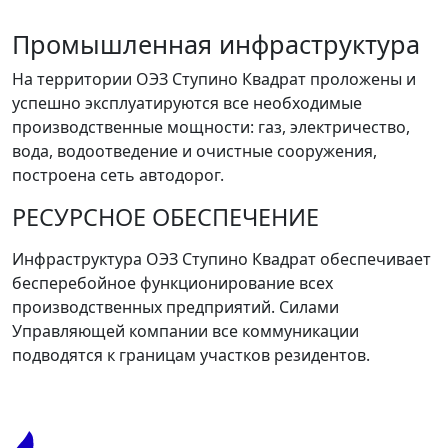
Промышленная инфраструктура
На территории ОЭЗ Ступино Квадрат проложены и
успешно эксплуатируются все необходимые
производственные мощности: газ, электричество,
вода, водоотведение и очистные сооружения,
построена сеть автодорог.
РЕСУРСНОЕ ОБЕСПЕЧЕНИЕ
Инфраструктура ОЭЗ Ступино Квадрат обеспечивает
бесперебойное функционирование всех
производственных предприятий. Силами
Управляющей компании все коммуникации
подводятся к границам участков резидентов.