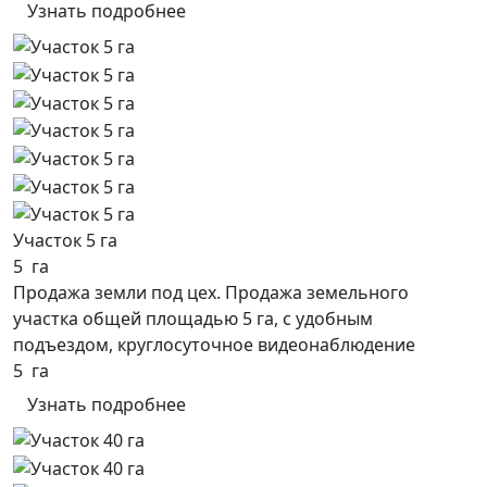
Узнать подробнее
Участок 5 га
5 га
Продажа земли под цех. Продажа земельного
участка общей площадью 5 га, с удобным
подъездом, круглосуточное видеонаблюдение
5 га
Узнать подробнее