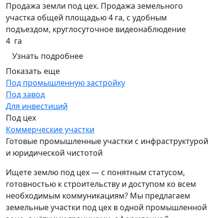
Продажа земли под цех. Продажа земельного
участка общей площадью 4 га, с удобным
подъездом, круглосуточное видеонаблюдение
4 га
Узнать подробнее
Показать еще
Под промышленную застройку
Под завод
Для инвестиций
Под цех
Коммерческие участки
Готовые промышленные участки с инфраструктурой
и юридической чистотой
Ищете землю под цех — с понятным статусом,
готовностью к строительству и доступом ко всем
необходимым коммуникациям? Мы предлагаем
земельные участки под цех в одной промышленной