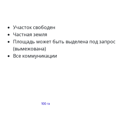
Участок свободен
Частная земля
Площадь может быть выделена под запрос
(вымежована)
Все коммуникации