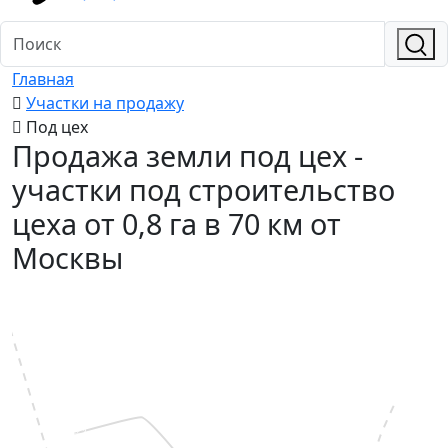
Главная
Участки на продажу
Под цех
Продажа земли под цех -
участки под строительство
цеха от 0,8 га в 70 км от
Москвы