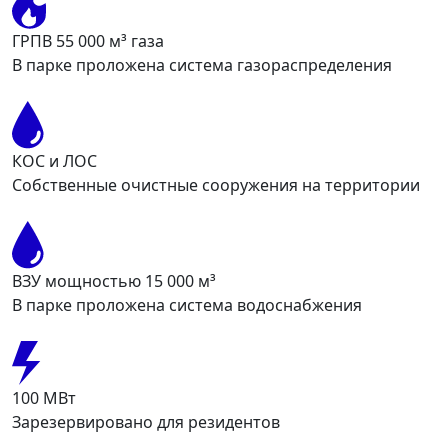
ГРПВ 55 000 м³ газа
В парке проложена система газораспределения
КОС и ЛОС
Собственные очистные сооружения на территории
ВЗУ мощностью 15 000 м³
В парке проложена система водоснабжения
100 МВт
Зарезервировано для резидентов