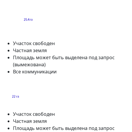
Участок свободен
Частная земля
Площадь может быть выделена под запрос
(вымежована)
Все коммуникации
Участок свободен
Частная земля
Площадь может быть выделена под запрос