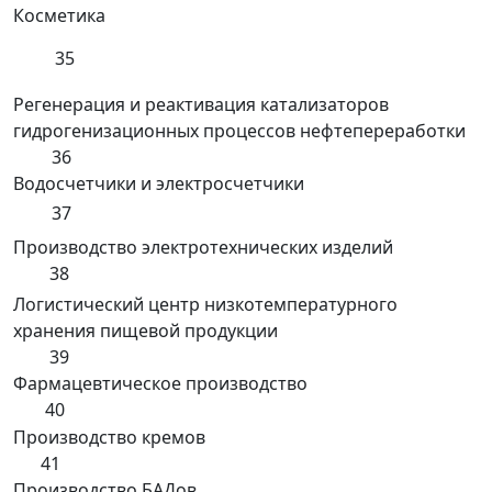
Косметика
35
Регенерация и реактивация катализаторов
гидрогенизационных процессов нефтепереработки
36
Водосчетчики и электросчетчики
37
Производство электротехнических изделий
38
Логистический центр низкотемпературного
хранения пищевой продукции
39
Фармацевтическое производство
40
Производство кремов
41
Производство БАДов