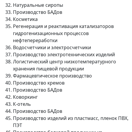
Натуральные сиропы
Производство БАДов
Косметика
Регенерация и реактивация катализаторов
гидрогенизационных процессов
нефтепереработки
Водосчетчики и электросчетчики
Производство электротехнических изделий
Логистический центр низкотемпературного
хранения пищевой продукции
Фармацевтическое производство
Производство кремов
Производство БАДов
Коворкинг
К-отель
Производство БАДов
Производство изделий из пластмасс, пленок ПВХ,
ПЭТ