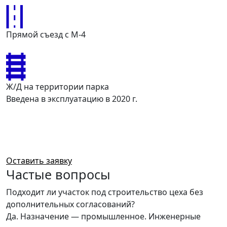
Прямой съезд с М-4
Ж/Д на территории парка
Введена в эксплуатацию в 2020 г.
Оставьте заявку
и мы подберем для вас
оптимальный участок
Оставить заявку
Частые вопросы
Подходит ли участок под строительство цеха без
дополнительных согласований?
Да. Назначение — промышленное. Инженерные