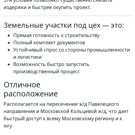
издержки и быстрее окупить проект.
Земельные участки под цех — это:
Прямая готовность к строительству
Полный комплект документов
Устойчивый спрос со стороны промышленности
и логистики
Возможность быстро запустить
производственный процесс
Отличное
расположение
Располагается на пересечении ж/д Павелецкого
направления и Московской Кольцевой ж/д, что дает
быстрый доступ к всему Московскому региону и к
югу