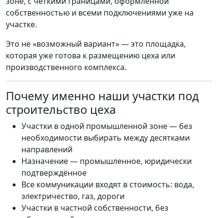
зоне, с чёткими границами, оформленной
собственностью и всеми подключениями уже на
участке.
Это не «возможный вариант» — это площадка,
которая уже готова к размещению цеха или
производственного комплекса.
Почему именно наши участки под
строительство цеха
Участки в одной промышленной зоне — без
необходимости выбирать между десятками
направлений
Назначение — промышленное, юридически
подтверждённое
Все коммуникации входят в стоимость: вода,
электричество, газ, дороги
Участки в частной собственности, без