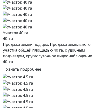
Участок 40 га
40 га
Продажа земли под цех. Продажа земельного
участка общей площадью 40 га, с удобным
подъездом, круглосуточное видеонаблюдение
40 га
Узнать подробнее