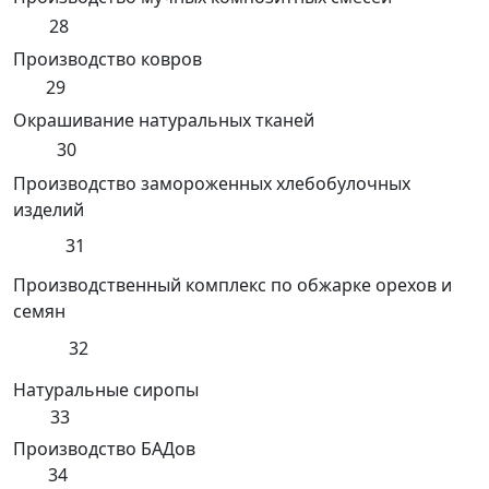
28
Производство ковров
29
Окрашивание натуральных тканей
30
Производство замороженных хлебобулочных
изделий
31
Производственный комплекс по обжарке орехов и
семян
32
Натуральные сиропы
33
Производство БАДов
34