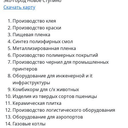
Эко-город Новое Ступино
Скачать карту
Производство клея
Производство краски
Пищевая пленка
Синтез полиэфирных смол
Металлизированная пленка
Производство полимерных покрытий
Производство чернил для промышленных
принтеров
Оборудование для инженерной и it
инфраструктуры
Комбикорм для с/х животных
Изделия из твердых сортов пшеницы
Керамическая плитка
Производство логистического оборудования
Оборудование для аэропортов
Газовые котлы