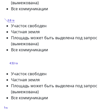
(вымежована)
Все коммуникации
Участок свободен
Частная земля
Площадь может быть выделена под запрос
(вымежована)
Все коммуникации
Участок свободен
Частная земля
Площадь может быть выделена под запрос
(вымежована)
Все коммуникации