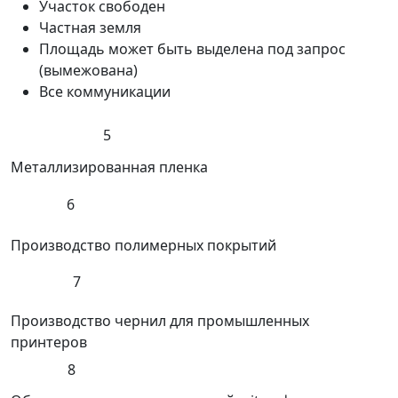
Участок свободен
Частная земля
Площадь может быть выделена под запрос
(вымежована)
Все коммуникации
5
Металлизированная пленка
6
Производство полимерных покрытий
7
Производство чернил для промышленных
принтеров
8