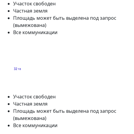
Участок свободен
Частная земля
Площадь может быть выделена под запрос
(вымежована)
Все коммуникации
Участок свободен
Частная земля
Площадь может быть выделена под запрос
(вымежована)
Все коммуникации