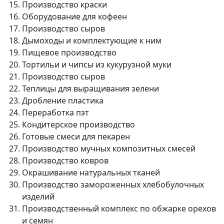
Производство краски
Оборудование для кофеен
Производство сыров
Дымоходы и комплектующие к ним
Пищевое производство
Тортильи и чипсы из кукурузной муки
Производство сыров
Теплицы для выращивания зелени
Дробление пластика
Переработка пэт
Кондитерское производство
Готовые смеси для пекарен
Производство мучных композитных смесей
Производство ковров
Окрашивание натуральных тканей
Производство замороженных хлебобулочных
изделий
Производственный комплекс по обжарке орехов
и семян