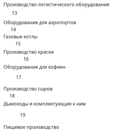
Производство логистического оборудования
13
Оборудование для аэропортов
14
Газовые котлы
15
Производство краски
16
Оборудование для кофеен
17
Производство сыров
18
Дымоходы и комплектующие к ним
19
Пищевое производство