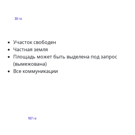
Участок свободен
Частная земля
Площадь может быть выделена под запрос
(вымежована)
Все коммуникации