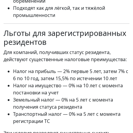
обременений
Подходят как для лёгкой, так и тяжёлой
промышленности
Льготы для зарегистрированных
резидентов
Для компаний, получивших статус резидента,
действуют существенные налоговые преимущества:
Налог на прибыль — 2% первые 5 лет, затем 7% с
6 по 10 год, затем 15,5% по истечении 10 лет
Налог на имущество — 0% на 10 лет с момента
постановки на учет
Земельный налог — 0% на 5 лет с момента
получения статуса резидента
Транспортный налог — 0% на 5 лет с момента
регистрации ТС
Эти условия позволяют существенно снизить