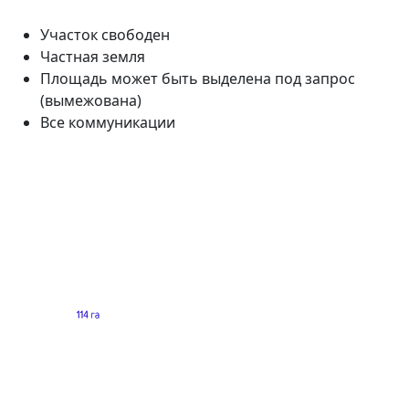
Участок свободен
Частная земля
Площадь может быть выделена под запрос
(вымежована)
Все коммуникации