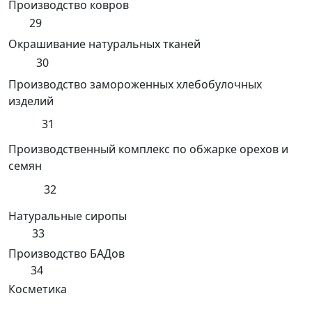
Производство ковров
29
Окрашивание натуральных тканей
30
Производство замороженных хлебобулочных
изделий
31
Производственный комплекс по обжарке орехов и
семян
32
Натуральные сиропы
33
Производство БАДов
34
Косметика