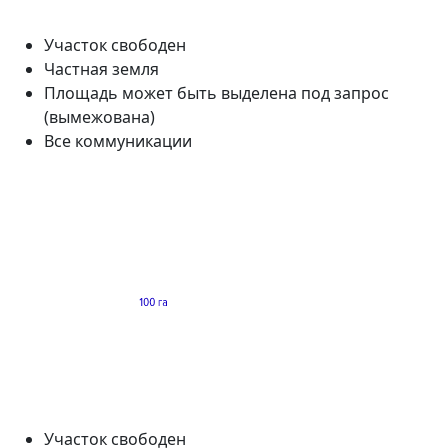
Участок свободен
Частная земля
Площадь может быть выделена под запрос
(вымежована)
Все коммуникации
Участок свободен