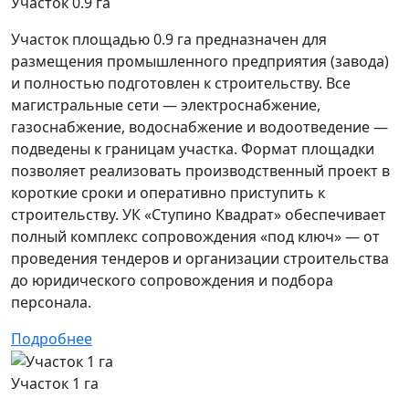
Участок 0.9 га
Участок площадью 0.9 га предназначен для
размещения промышленного предприятия (завода)
и полностью подготовлен к строительству. Все
магистральные сети — электроснабжение,
газоснабжение, водоснабжение и водоотведение —
подведены к границам участка. Формат площадки
позволяет реализовать производственный проект в
короткие сроки и оперативно приступить к
строительству. УК «Ступино Квадрат» обеспечивает
полный комплекс сопровождения «под ключ» — от
проведения тендеров и организации строительства
до юридического сопровождения и подбора
персонала.
Подробнее
Участок 1 га