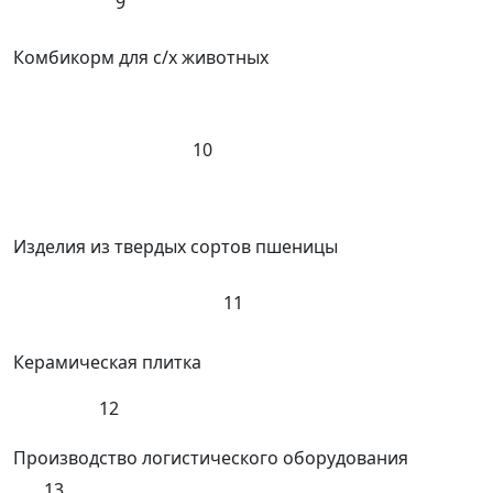
9
Комбикорм для с/х животных
10
Изделия из твердых сортов пшеницы
11
Керамическая плитка
12
Производство логистического оборудования
13