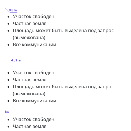
Участок свободен
Частная земля
Площадь может быть выделена под запрос
(вымежована)
Все коммуникации
Участок свободен
Частная земля
Площадь может быть выделена под запрос
(вымежована)
Все коммуникации
Участок свободен
Частная земля