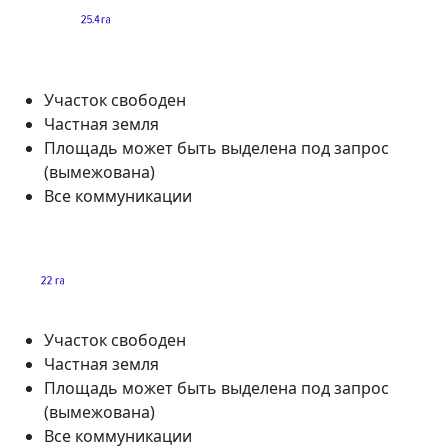
Участок свободен
Частная земля
Площадь может быть выделена под запрос
(вымежована)
Все коммуникации
Участок свободен
Частная земля
Площадь может быть выделена под запрос
(вымежована)
Все коммуникации