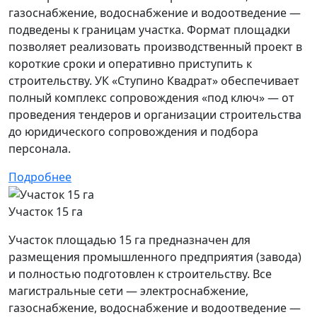
газоснабжение, водоснабжение и водоотведение —
подведены к границам участка. Формат площадки
позволяет реализовать производственный проект в
короткие сроки и оперативно приступить к
строительству. УК «Ступино Квадрат» обеспечивает
полный комплекс сопровождения «под ключ» — от
проведения тендеров и организации строительства
до юридического сопровождения и подбора
персонала.
Подробнее
Участок 15 га
Участок площадью 15 га предназначен для
размещения промышленного предприятия (завода)
и полностью подготовлен к строительству. Все
магистральные сети — электроснабжение,
газоснабжение, водоснабжение и водоотведение —