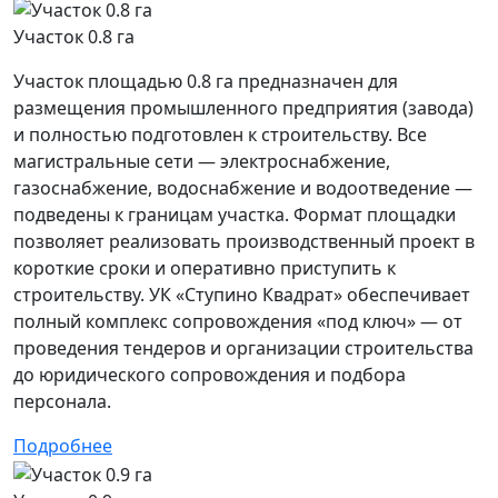
Участок 0.8 га
Участок площадью 0.8 га предназначен для
размещения промышленного предприятия (завода)
и полностью подготовлен к строительству. Все
магистральные сети — электроснабжение,
газоснабжение, водоснабжение и водоотведение —
подведены к границам участка. Формат площадки
позволяет реализовать производственный проект в
короткие сроки и оперативно приступить к
строительству. УК «Ступино Квадрат» обеспечивает
полный комплекс сопровождения «под ключ» — от
проведения тендеров и организации строительства
до юридического сопровождения и подбора
персонала.
Подробнее