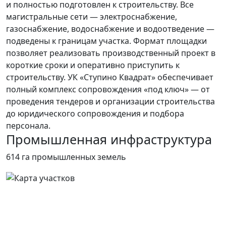
и полностью подготовлен к строительству. Все
магистральные сети — электроснабжение,
газоснабжение, водоснабжение и водоотведение —
подведены к границам участка. Формат площадки
позволяет реализовать производственный проект в
короткие сроки и оперативно приступить к
строительству. УК «Ступино Квадрат» обеспечивает
полный комплекс сопровождения «под ключ» — от
проведения тендеров и организации строительства
до юридического сопровождения и подбора
персонала.
Промышленная инфраструктура
614 га
промышленных земель