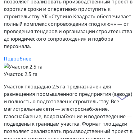
позволяет реализовать производственный проект в
короткие сроки и оперативно приступить к
строительству. УК «Ступино Квадрат» обеспечивает
полный комплекс сопровождения «под ключ» — от
проведения тендеров и организации строительства
до юридического сопровождения и подбора
персонала.
Подробнее
Участок 2.5 га
Участок площадью 2.5 га предназначен для
размещения промышленного предприятия (завода)
и полностью подготовлен к строительству. Все
магистральные сети — электроснабжение,
газоснабжение, водоснабжение и водоотведение —
подведены к границам участка. Формат площадки
позволяет реализовать производственный проект в
короткие сроки и оперативно приступить к