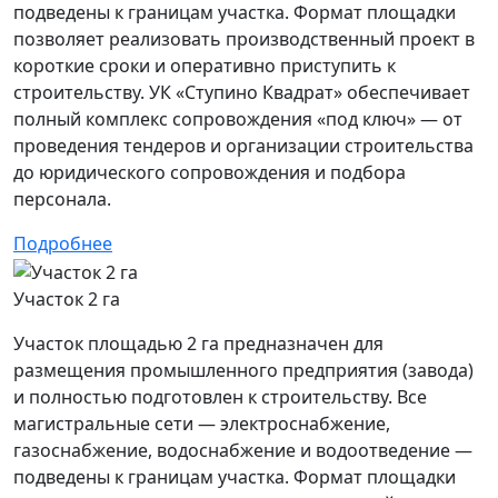
подведены к границам участка. Формат площадки
позволяет реализовать производственный проект в
короткие сроки и оперативно приступить к
строительству. УК «Ступино Квадрат» обеспечивает
полный комплекс сопровождения «под ключ» — от
проведения тендеров и организации строительства
до юридического сопровождения и подбора
персонала.
Подробнее
Участок 2 га
Участок площадью 2 га предназначен для
размещения промышленного предприятия (завода)
и полностью подготовлен к строительству. Все
магистральные сети — электроснабжение,
газоснабжение, водоснабжение и водоотведение —
подведены к границам участка. Формат площадки