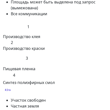
Площадь может быть выделена под запрос
(вымежована)
Все коммуникации
1
Производство клея
2
Производство краски
3
Пищевая пленка
4
Синтез полиэфирных смол
Участок свободен
Частная земля