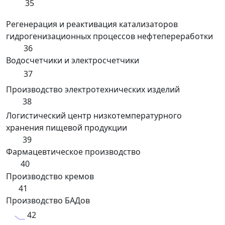
35
Регенерация и реактивация катализаторов
гидрогенизационных процессов нефтепереработки
36
Водосчетчики и электросчетчики
37
Производство электротехнических изделий
38
Логистический центр низкотемпературного
хранения пищевой продукции
39
Фармацевтическое производство
40
Производство кремов
41
Производство БАДов
42