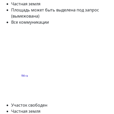
Частная земля
Площадь может быть выделена под запрос
(вымежована)
Все коммуникации
Участок свободен
Частная земля