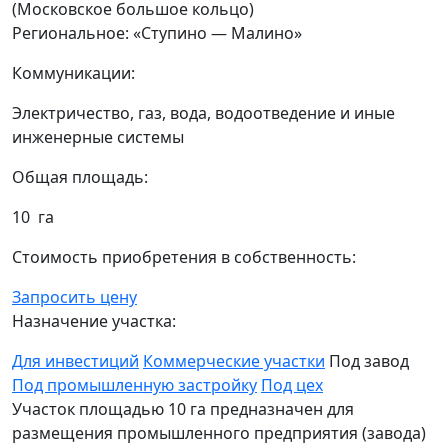
(Московское большое кольцо)
Региональное: «Ступино — Малино»
Коммуникации:
Электричество, газ, вода, водоотведение и иные
инженерные системы
Общая площадь:
10 га
Стоимость приобретения в собственность:
Запросить цену
Назначение участка:
Для инвестиций
Коммерческие участки
Под завод
Под промышленную застройку
Под цех
Участок площадью 10 га предназначен для
размещения промышленного предприятия (завода)