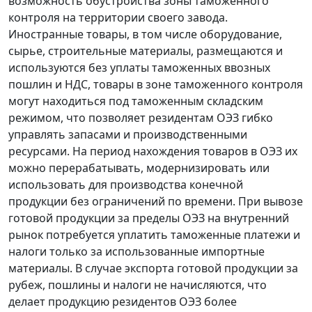
возможность обустройства зоны таможенного
контроля на территории своего завода.
Иностранные товары, в том числе оборудование,
сырье, строительные материалы, размещаются и
используются без уплаты таможенных ввозных
пошлин и НДС, товары в зоне таможенного контроля
могут находиться под таможенным складским
режимом, что позволяет резидентам ОЭЗ гибко
управлять запасами и производственными
ресурсами. На период нахождения товаров в ОЭЗ их
можно перерабатывать, модернизировать или
использовать для производства конечной
продукции без ограничений по времени. При вывозе
готовой продукции за пределы ОЭЗ на внутренний
рынок потребуется уплатить таможенные платежи и
налоги только за использованные импортные
материалы. В случае экспорта готовой продукции за
рубеж, пошлины и налоги не начисляются, что
делает продукцию резидентов ОЭЗ более