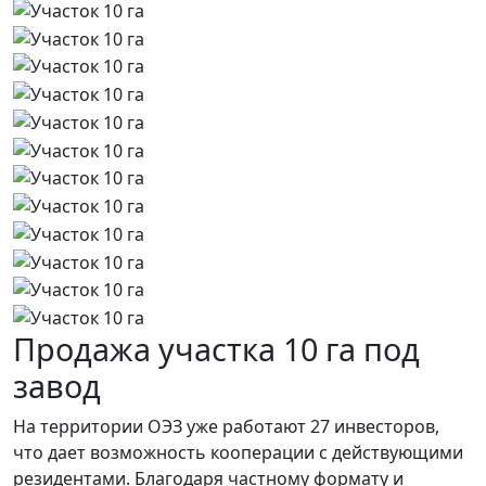
Продажа участка 10 га под
завод
На территории ОЭЗ уже работают 27 инвесторов,
что дает возможность кооперации с действующими
резидентами. Благодаря частному формату и