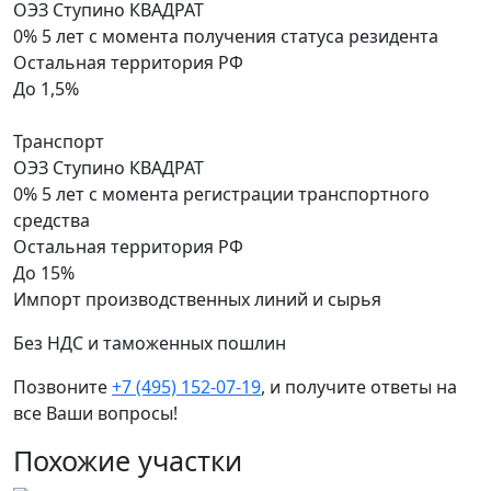
ОЭЗ Ступино КВАДРАТ
0% 5 лет
с момента получения статуса резидента
Остальная территория РФ
До 1,5%
Транспорт
ОЭЗ Ступино КВАДРАТ
0% 5 лет
с момента регистрации транспортного
средства
Остальная территория РФ
До 15%
Импорт производственных линий и сырья
Без НДС и таможенных пошлин
Позвоните
+7 (495) 152-07-19
, и получите ответы на
все Ваши вопросы!
Похожие участки