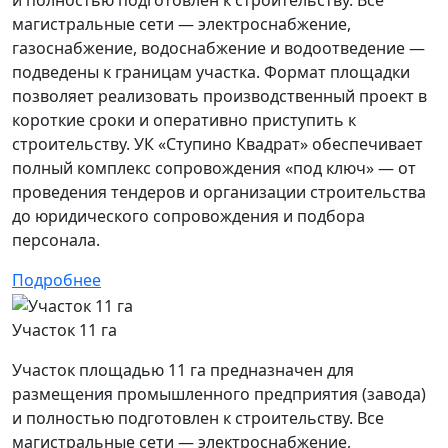
магистральные сети — электроснабжение,
газоснабжение, водоснабжение и водоотведение —
подведены к границам участка. Формат площадки
позволяет реализовать производственный проект в
короткие сроки и оперативно приступить к
строительству. УК «Ступино Квадрат» обеспечивает
полный комплекс сопровождения «под ключ» — от
проведения тендеров и организации строительства
до юридического сопровождения и подбора
персонала.
Подробнее
Участок 11 га
Участок площадью 11 га предназначен для
размещения промышленного предприятия (завода)
и полностью подготовлен к строительству. Все
магистральные сети — электроснабжение,