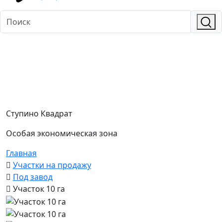
Ступино Квадрат
Особая экономическая зона
Главная
Участки на продажу
Под завод
Участок 10 га