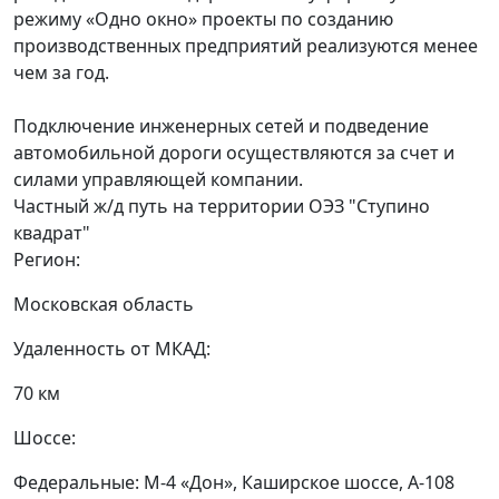
режиму «Одно окно» проекты по созданию
производственных предприятий реализуются менее
чем за год.
Подключение инженерных сетей и подведение
автомобильной дороги осуществляются за счет и
силами управляющей компании.
Частный ж/д путь на территории ОЭЗ "Ступино
квадрат"
Регион:
Московская область
Удаленность от МКАД:
70 км
Шоссе:
Федеральные: М-4 «Дон», Каширское шоссе, А-108