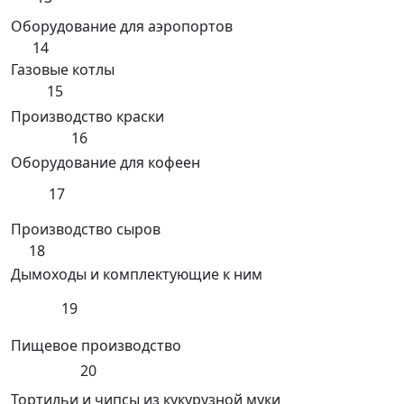
Оборудование для аэропортов
14
Газовые котлы
15
Производство краски
16
Оборудование для кофеен
17
Производство сыров
18
Дымоходы и комплектующие к ним
19
Пищевое производство
20
Тортильи и чипсы из кукурузной муки