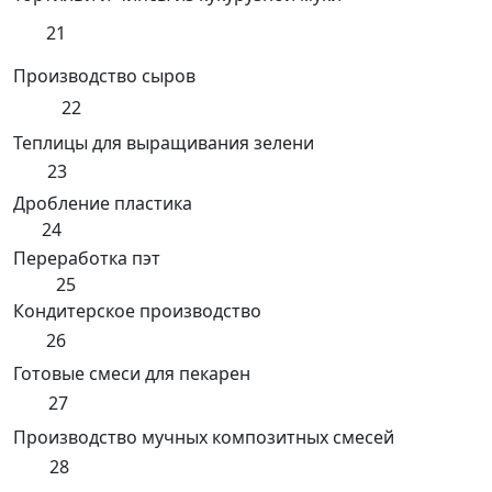
21
Производство сыров
22
Теплицы для выращивания зелени
23
Дробление пластика
24
Переработка пэт
25
Кондитерское производство
26
Готовые смеси для пекарен
27
Производство мучных композитных смесей
28