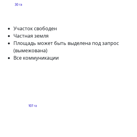
Участок свободен
Частная земля
Площадь может быть выделена под запрос
(вымежована)
Все коммуникации