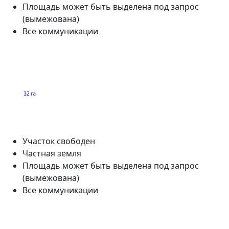
Площадь может быть выделена под запрос
(вымежована)
Все коммуникации
Участок свободен
Частная земля
Площадь может быть выделена под запрос
(вымежована)
Все коммуникации