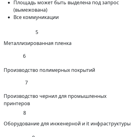
Площадь может быть выделена под запрос
(вымежована)
Все коммуникации
5
Металлизированная пленка
6
Производство полимерных покрытий
7
Производство чернил для промышленных
принтеров
8
Оборудование для инженерной и it инфраструктуры