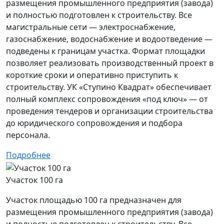
размещения промышленного предприятия (завода)
и полностью подготовлен к строительству. Все
магистральные сети — электроснабжение,
газоснабжение, водоснабжение и водоотведение —
подведены к границам участка. Формат площадки
позволяет реализовать производственный проект в
короткие сроки и оперативно приступить к
строительству. УК «Ступино Квадрат» обеспечивает
полный комплекс сопровождения «под ключ» — от
проведения тендеров и организации строительства
до юридического сопровождения и подбора
персонала.
Подробнее
Участок 100 га
Участок площадью 100 га предназначен для
размещения промышленного предприятия (завода)
и полностью подготовлен к строительству. Все