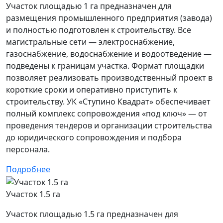
Участок площадью 1 га предназначен для
размещения промышленного предприятия (завода)
и полностью подготовлен к строительству. Все
магистральные сети — электроснабжение,
газоснабжение, водоснабжение и водоотведение —
подведены к границам участка. Формат площадки
позволяет реализовать производственный проект в
короткие сроки и оперативно приступить к
строительству. УК «Ступино Квадрат» обеспечивает
полный комплекс сопровождения «под ключ» — от
проведения тендеров и организации строительства
до юридического сопровождения и подбора
персонала.
Подробнее
Участок 1.5 га
Участок площадью 1.5 га предназначен для