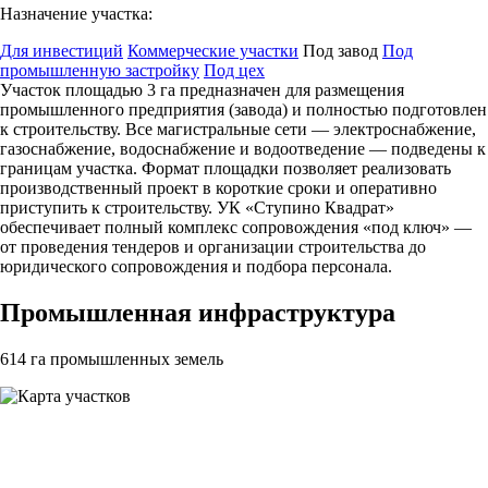
Назначение участка:
Для инвестиций
Коммерческие участки
Под завод
Под
промышленную застройку
Под цех
Участок площадью 3 га предназначен для размещения
промышленного предприятия (завода) и полностью подготовлен
к строительству. Все магистральные сети — электроснабжение,
газоснабжение, водоснабжение и водоотведение — подведены к
границам участка. Формат площадки позволяет реализовать
производственный проект в короткие сроки и оперативно
приступить к строительству. УК «Ступино Квадрат»
обеспечивает полный комплекс сопровождения «под ключ» —
от проведения тендеров и организации строительства до
юридического сопровождения и подбора персонала.
Промышленная инфраструктура
614 га
промышленных земель