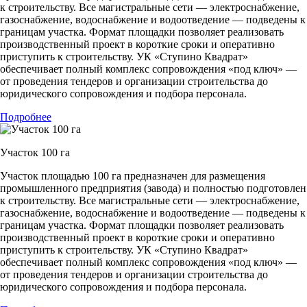
к строительству. Все магистральные сети — электроснабжение,
газоснабжение, водоснабжение и водоотведение — подведены к
границам участка. Формат площадки позволяет реализовать
производственный проект в короткие сроки и оперативно
приступить к строительству. УК «Ступино Квадрат»
обеспечивает полный комплекс сопровождения «под ключ» —
от проведения тендеров и организации строительства до
юридического сопровождения и подбора персонала.
Подробнее
Участок 100 га
Участок площадью 100 га предназначен для размещения
промышленного предприятия (завода) и полностью подготовлен
к строительству. Все магистральные сети — электроснабжение,
газоснабжение, водоснабжение и водоотведение — подведены к
границам участка. Формат площадки позволяет реализовать
производственный проект в короткие сроки и оперативно
приступить к строительству. УК «Ступино Квадрат»
обеспечивает полный комплекс сопровождения «под ключ» —
от проведения тендеров и организации строительства до
юридического сопровождения и подбора персонала.