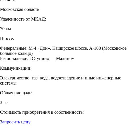
Московская область
Удаленность от МКАД:
70 км
Шоссе:
Федеральные: М-4 «Дон», Каширское шоссе, А-108 (Московское
большое кольцо)
Региональное: «Ступино — Малино»
Коммуникации:
Электричество, газ, вода, водоотведение и иные инженерные
системы
Общая площадь:
3 га
Стоимость приобретения в собственность:
Запросить цену