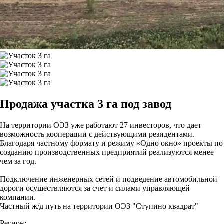
Продажа участка 3 га под завод
На территории ОЭЗ уже работают 27 инвесторов, что дает
возможность кооперации с действующими резидентами.
Благодаря частному формату и режиму «Одно окно» проекты по
созданию производственных предприятий реализуются менее
чем за год.
Подключение инженерных сетей и подведение автомобильной
дороги осуществляются за счет и силами управляющей
компании.
Частный ж/д путь на территории ОЭЗ "Ступино квадрат"
Регион: