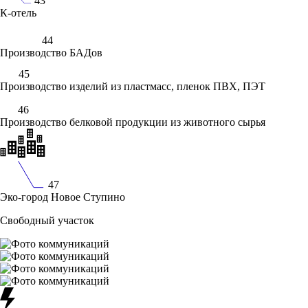
43
К-отель
44
Производство БАДов
45
Производство изделий из пластмасс, пленок ПВХ, ПЭТ
46
Производство белковой продукции из животного сырья
47
Эко-город Новое Ступино
Свободный участок