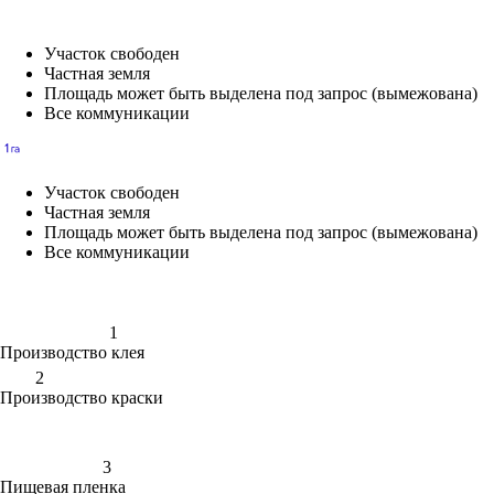
Участок свободен
Частная земля
Площадь может быть выделена под запрос (вымежована)
Все коммуникации
Участок свободен
Частная земля
Площадь может быть выделена под запрос (вымежована)
Все коммуникации
1
Производство клея
2
Производство краски
3
Пищевая пленка