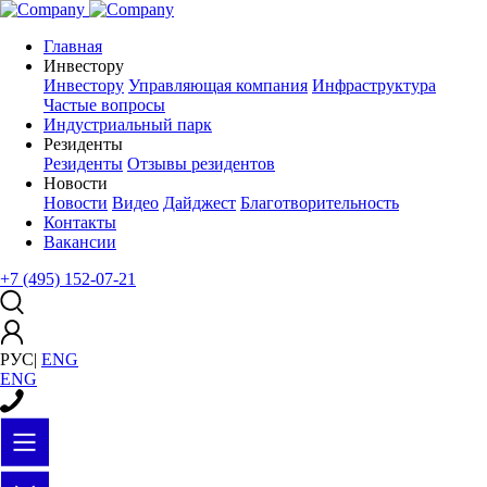
Главная
Инвестору
Инвестору
Управляющая компания
Инфраструктура
Частые вопросы
Индустриальный парк
Резиденты
Резиденты
Отзывы резидентов
Новости
Новости
Видео
Дайджест
Благотворительность
Контакты
Вакансии
+7 (495) 152-07-21
РУС
|
ENG
ENG