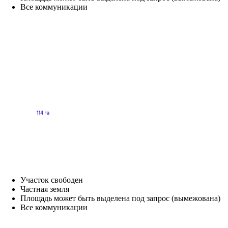
Все коммуникации
Участок свободен
Частная земля
Площадь может быть выделена под запрос (вымежована)
Все коммуникации