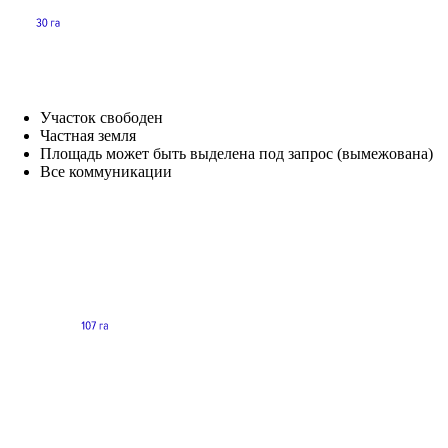
Участок свободен
Частная земля
Площадь может быть выделена под запрос (вымежована)
Все коммуникации