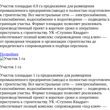
Участок площадью 0.9 га предназначен для размещения
промышленного предприятия (завода) и полностью подготовлен
к строительству. Все магистральные сети — электроснабжение,
газоснабжение, водоснабжение и водоотведение — подведены к
границам участка. Формат площадки позволяет реализовать
производственный проект в короткие сроки и оперативно
приступить к строительству. УК «Ступино Квадрат»
обеспечивает полный комплекс сопровождения «под ключ» —
от проведения тендеров и организации строительства до
юридического сопровождения и подбора персонала.
Подробнее
Участок 1 га
Участок площадью 1 га предназначен для размещения
промышленного предприятия (завода) и полностью подготовлен
к строительству. Все магистральные сети — электроснабжение,
газоснабжение, водоснабжение и водоотведение — подведены к
границам участка. Формат площадки позволяет реализовать
производственный проект в короткие сроки и оперативно
приступить к строительству. УК «Ступино Квадрат»
обеспечивает полный комплекс сопровождения «под ключ» —