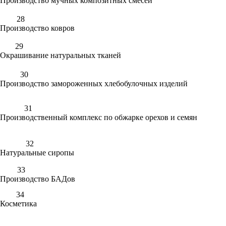
Производство мучных композитных смесей
28
Производство ковров
29
Окрашивание натуральных тканей
30
Производство замороженных хлебобулочных изделий
31
Производственный комплекс по обжарке орехов и семян
32
Натуральные сиропы
33
Производство БАДов
34
Косметика