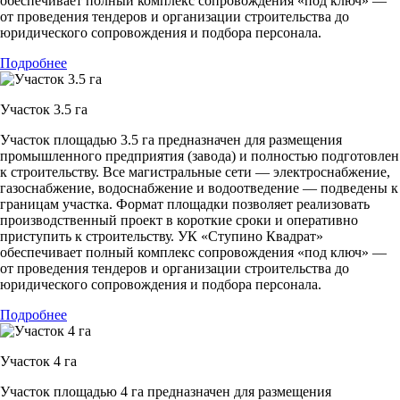
обеспечивает полный комплекс сопровождения «под ключ» —
от проведения тендеров и организации строительства до
юридического сопровождения и подбора персонала.
Подробнее
Участок 3.5 га
Участок площадью 3.5 га предназначен для размещения
промышленного предприятия (завода) и полностью подготовлен
к строительству. Все магистральные сети — электроснабжение,
газоснабжение, водоснабжение и водоотведение — подведены к
границам участка. Формат площадки позволяет реализовать
производственный проект в короткие сроки и оперативно
приступить к строительству. УК «Ступино Квадрат»
обеспечивает полный комплекс сопровождения «под ключ» —
от проведения тендеров и организации строительства до
юридического сопровождения и подбора персонала.
Подробнее
Участок 4 га
Участок площадью 4 га предназначен для размещения