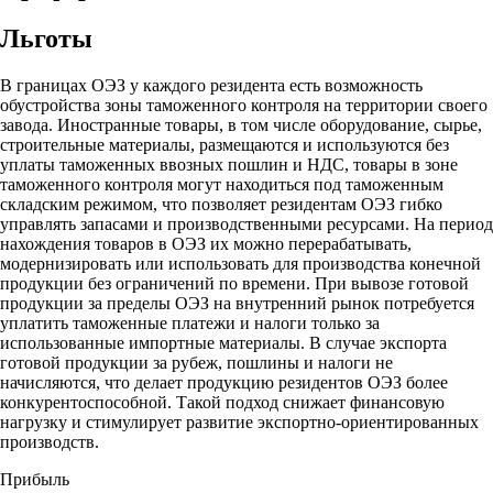
Льготы
В границах ОЭЗ у каждого резидента есть возможность
обустройства зоны таможенного контроля на территории своего
завода. Иностранные товары, в том числе оборудование, сырье,
строительные материалы, размещаются и используются без
уплаты таможенных ввозных пошлин и НДС, товары в зоне
таможенного контроля могут находиться под таможенным
складским режимом, что позволяет резидентам ОЭЗ гибко
управлять запасами и производственными ресурсами. На период
нахождения товаров в ОЭЗ их можно перерабатывать,
модернизировать или использовать для производства конечной
продукции без ограничений по времени. При вывозе готовой
продукции за пределы ОЭЗ на внутренний рынок потребуется
уплатить таможенные платежи и налоги только за
использованные импортные материалы. В случае экспорта
готовой продукции за рубеж, пошлины и налоги не
начисляются, что делает продукцию резидентов ОЭЗ более
конкурентоспособной. Такой подход снижает финансовую
нагрузку и стимулирует развитие экспортно-ориентированных
производств.
Прибыль