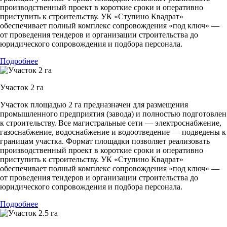
производственный проект в короткие сроки и оперативно
приступить к строительству. УК «Ступино Квадрат»
обеспечивает полный комплекс сопровождения «под ключ» —
от проведения тендеров и организации строительства до
юридического сопровождения и подбора персонала.
Подробнее
Участок 2 га
Участок площадью 2 га предназначен для размещения
промышленного предприятия (завода) и полностью подготовлен
к строительству. Все магистральные сети — электроснабжение,
газоснабжение, водоснабжение и водоотведение — подведены к
границам участка. Формат площадки позволяет реализовать
производственный проект в короткие сроки и оперативно
приступить к строительству. УК «Ступино Квадрат»
обеспечивает полный комплекс сопровождения «под ключ» —
от проведения тендеров и организации строительства до
юридического сопровождения и подбора персонала.
Подробнее