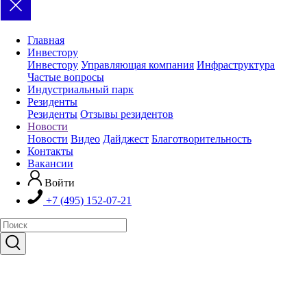
Главная
Инвестору
Инвестору
Управляющая компания
Инфраструктура
Частые вопросы
Индустриальный парк
Резиденты
Резиденты
Отзывы резидентов
Новости
Новости
Видео
Дайджест
Благотворительность
Контакты
Вакансии
Войти
+7 (495) 152-07-21