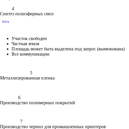
4
Синтез полиэфирных смол
Участок свободен
Частная земля
Площадь может быть выделена под запрос (вымежована)
Все коммуникации
5
Металлизированная пленка
6
Производство полимерных покрытий
7
Производство чернил для промышленных принтеров