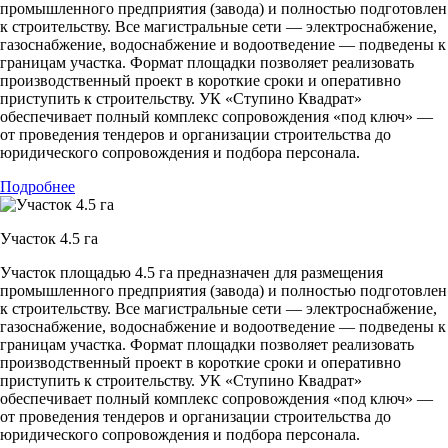
промышленного предприятия (завода) и полностью подготовлен
к строительству. Все магистральные сети — электроснабжение,
газоснабжение, водоснабжение и водоотведение — подведены к
границам участка. Формат площадки позволяет реализовать
производственный проект в короткие сроки и оперативно
приступить к строительству. УК «Ступино Квадрат»
обеспечивает полный комплекс сопровождения «под ключ» —
от проведения тендеров и организации строительства до
юридического сопровождения и подбора персонала.
Подробнее
Участок 4.5 га
Участок площадью 4.5 га предназначен для размещения
промышленного предприятия (завода) и полностью подготовлен
к строительству. Все магистральные сети — электроснабжение,
газоснабжение, водоснабжение и водоотведение — подведены к
границам участка. Формат площадки позволяет реализовать
производственный проект в короткие сроки и оперативно
приступить к строительству. УК «Ступино Квадрат»
обеспечивает полный комплекс сопровождения «под ключ» —
от проведения тендеров и организации строительства до
юридического сопровождения и подбора персонала.