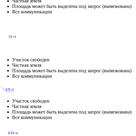
Частная земля
Площадь может быть выделена под запрос (вымежована)
Все коммуникации
Участок свободен
Частная земля
Площадь может быть выделена под запрос (вымежована)
Все коммуникации
Участок свободен
Частная земля
Площадь может быть выделена под запрос (вымежована)
Все коммуникации