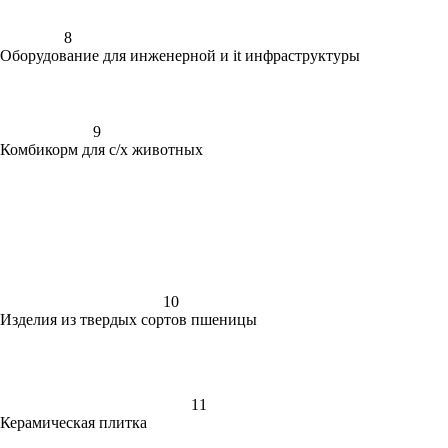
8
Оборудование для инженерной и it инфраструктуры
9
Комбикорм для с/х животных
10
Изделия из твердых сортов пшеницы
11
Керамическая плитка