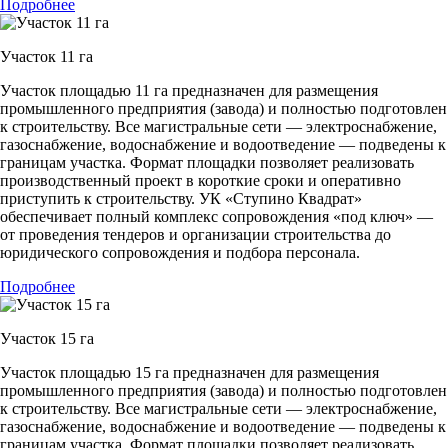
Подробнее
Участок 11 га
Участок площадью 11 га предназначен для размещения
промышленного предприятия (завода) и полностью подготовлен
к строительству. Все магистральные сети — электроснабжение,
газоснабжение, водоснабжение и водоотведение — подведены к
границам участка. Формат площадки позволяет реализовать
производственный проект в короткие сроки и оперативно
приступить к строительству. УК «Ступино Квадрат»
обеспечивает полный комплекс сопровождения «под ключ» —
от проведения тендеров и организации строительства до
юридического сопровождения и подбора персонала.
Подробнее
Участок 15 га
Участок площадью 15 га предназначен для размещения
промышленного предприятия (завода) и полностью подготовлен
к строительству. Все магистральные сети — электроснабжение,
газоснабжение, водоснабжение и водоотведение — подведены к
границам участка. Формат площадки позволяет реализовать