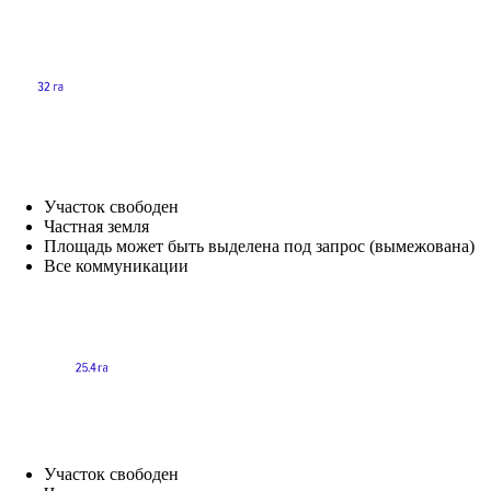
Участок свободен
Частная земля
Площадь может быть выделена под запрос (вымежована)
Все коммуникации
Участок свободен