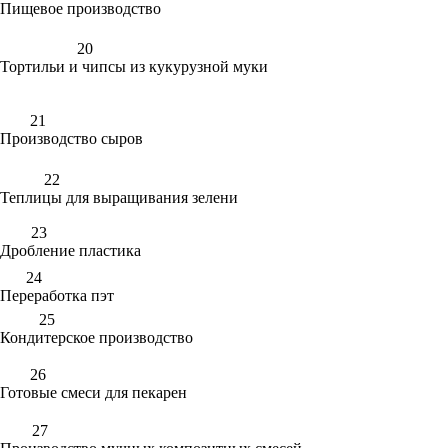
Пищевое производство
20
Тортильи и чипсы из кукурузной муки
21
Производство сыров
22
Теплицы для выращивания зелени
23
Дробление пластика
24
Переработка пэт
25
Кондитерское производство
26
Готовые смеси для пекарен
27