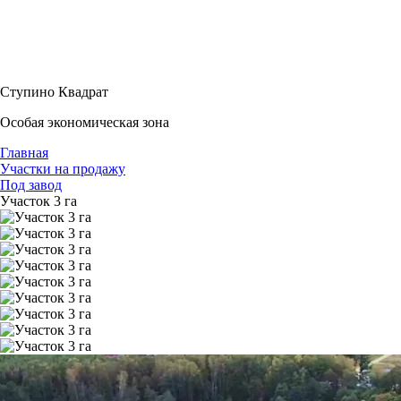
Ступино Квадрат
Особая экономическая зона
Главная
Участки на продажу
Под завод
Участок 3 га