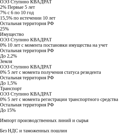
ОЭЗ Ступино КВАДРАТ
2%
Первые 5 лет
7%
с 6 по 10 год
15,5%
по истечении 10 лет
Остальная территория РФ
25%
Имущество
ОЭЗ Ступино КВАДРАТ
0% 10 лет
с момента постановки имущества на учет
Остальная территория РФ
До 2,2%
Земля
ОЭЗ Ступино КВАДРАТ
0% 5 лет
с момента получения статуса резидента
Остальная территория РФ
До 1,5%
Транспорт
ОЭЗ Ступино КВАДРАТ
0% 5 лет
с момента регистрации транспортного средства
Остальная территория РФ
До 15%
Импорт производственных линий и сырья
Без НДС и таможенных пошлин