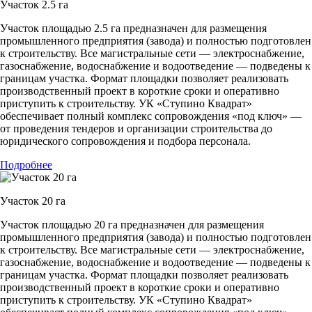
Участок 2.5 га
Участок площадью 2.5 га предназначен для размещения
промышленного предприятия (завода) и полностью подготовлен
к строительству. Все магистральные сети — электроснабжение,
газоснабжение, водоснабжение и водоотведение — подведены к
границам участка. Формат площадки позволяет реализовать
производственный проект в короткие сроки и оперативно
приступить к строительству. УК «Ступино Квадрат»
обеспечивает полный комплекс сопровождения «под ключ» —
от проведения тендеров и организации строительства до
юридического сопровождения и подбора персонала.
Подробнее
Участок 20 га
Участок площадью 20 га предназначен для размещения
промышленного предприятия (завода) и полностью подготовлен
к строительству. Все магистральные сети — электроснабжение,
газоснабжение, водоснабжение и водоотведение — подведены к
границам участка. Формат площадки позволяет реализовать
производственный проект в короткие сроки и оперативно
приступить к строительству. УК «Ступино Квадрат»