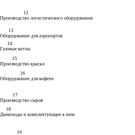
12
Производство логистического оборудования
13
Оборудование для аэропортов
14
Газовые котлы
15
Производство краски
16
Оборудование для кофеен
17
Производство сыров
18
Дымоходы и комплектующие к ним
19