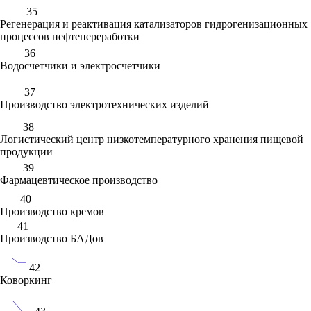
35
Регенерация и реактивация катализаторов гидрогенизационных
процессов нефтепереработки
36
Водосчетчики и электросчетчики
37
Производство электротехнических изделий
38
Логистический центр низкотемпературного хранения пищевой
продукции
39
Фармацевтическое производство
40
Производство кремов
41
Производство БАДов
42
Коворкинг