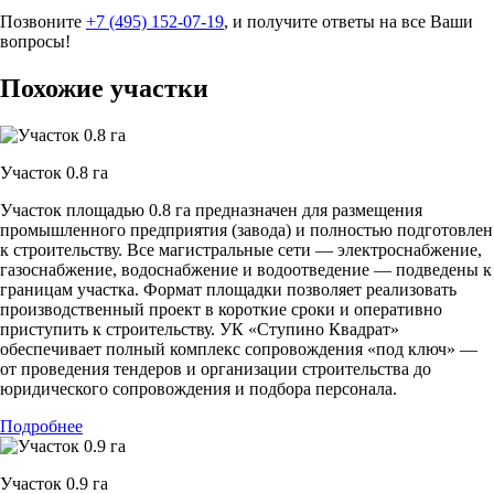
Позвоните
+7 (495) 152-07-19
, и получите ответы на все Ваши
вопросы!
Похожие участки
Участок 0.8 га
Участок площадью 0.8 га предназначен для размещения
промышленного предприятия (завода) и полностью подготовлен
к строительству. Все магистральные сети — электроснабжение,
газоснабжение, водоснабжение и водоотведение — подведены к
границам участка. Формат площадки позволяет реализовать
производственный проект в короткие сроки и оперативно
приступить к строительству. УК «Ступино Квадрат»
обеспечивает полный комплекс сопровождения «под ключ» —
от проведения тендеров и организации строительства до
юридического сопровождения и подбора персонала.
Подробнее
Участок 0.9 га