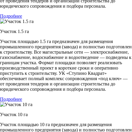
от проведения тендеров и организации строительства до
юридического сопровождения и подбора персонала.
Подробнее
Участок 1.5 га
Участок площадью 1.5 га предназначен для размещения
промышленного предприятия (завода) и полностью подготовлен
к строительству. Все магистральные сети — электроснабжение,
газоснабжение, водоснабжение и водоотведение — подведены к
границам участка. Формат площадки позволяет реализовать
производственный проект в короткие сроки и оперативно
приступить к строительству. УК «Ступино Квадрат»
обеспечивает полный комплекс сопровождения «под ключ» —
от проведения тендеров и организации строительства до
юридического сопровождения и подбора персонала.
Подробнее
Участок 10 га
Участок площадью 10 га предназначен для размещения
промышленного предприятия (завода) и полностью подготовлен